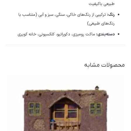
طبیعی باکیفیت
رنگ:
ترکیبی از رنگ‌های خاکی، سنگی، سبز و آبی (متناسب با
رنگ‌های طبیعی)
دسته‌بندی:
ماکت رومیزی، دکوراتیو، کلکسیونی، خانه کویری
محصولات مشابه