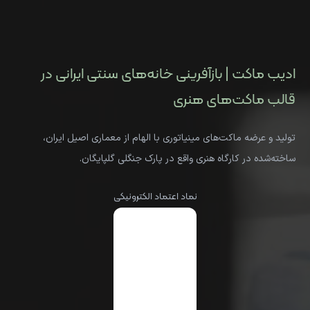
ادیب ماکت | بازآفرینی خانه‌های سنتی ایرانی در
قالب ماکت‌های هنری
تولید و عرضه ماکت‌های مینیاتوری با الهام از معماری اصیل ایران،
ساخته‌شده در کارگاه هنری واقع در پارک جنگلی گلپایگان.
نماد اعتماد الکترونیکی