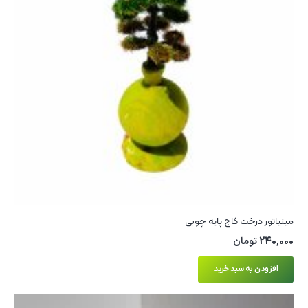
مینیاتور درخت کاج پایه چوبی
240,000
تومان
افزودن به سبد خرید