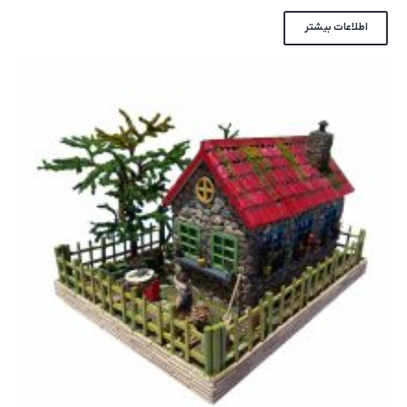
اطلاعات بیشتر