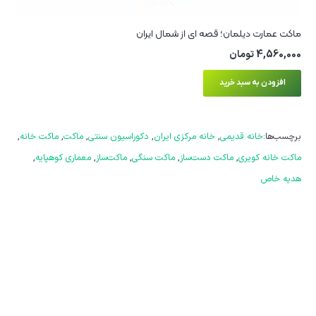
ماکت عمارت دیلمان؛ قصه‌ ای از شمال ایران
4,560,000
تومان
افزودن به سبد خرید
برچسب‌ها:
خانه قدیمی
,
خانه مرکزی ایران
,
دکوراسیون سنتی
,
ماکت
,
ماکت خانه
,
ماکت خانه کویری
,
ماکت دست‌ساز
,
ماکت سنگی
,
ماکت‌ساز
,
معماری کوهپایه
,
هدیه خاص