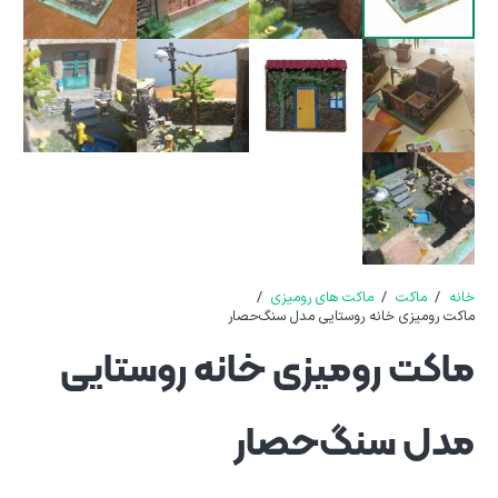
خانه
/
ماکت
/
ماکت های رومیزی
/
ماکت رومیزی خانه روستایی مدل سنگ‌حصار
ماکت رومیزی خانه روستایی
مدل سنگ‌حصار