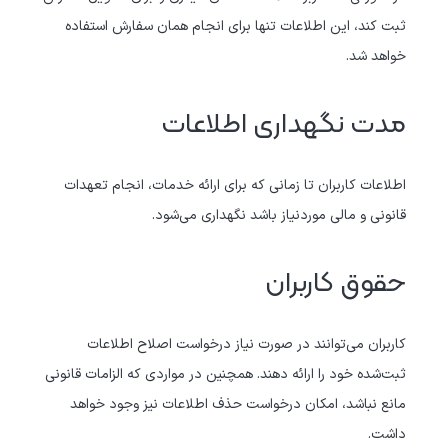
ثبت کند، این اطلاعات تنها برای انجام همان سفارش استفاده
خواهد شد.
مدت نگهداری اطلاعات
اطلاعات کاربران تا زمانی که برای ارائه خدمات، انجام تعهدات
قانونی و مالی موردنیاز باشد نگهداری می‌شود.
حقوق کاربران
کاربران می‌توانند در صورت نیاز درخواست اصلاح اطلاعات
ثبت‌شده خود را ارائه دهند. همچنین در مواردی که الزامات قانونی
مانع نباشد، امکان درخواست حذف اطلاعات نیز وجود خواهد
داشت.