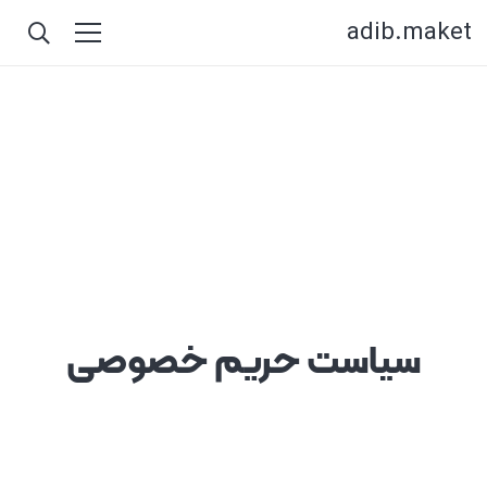
adib.maket
سیاست حریم خصوصی