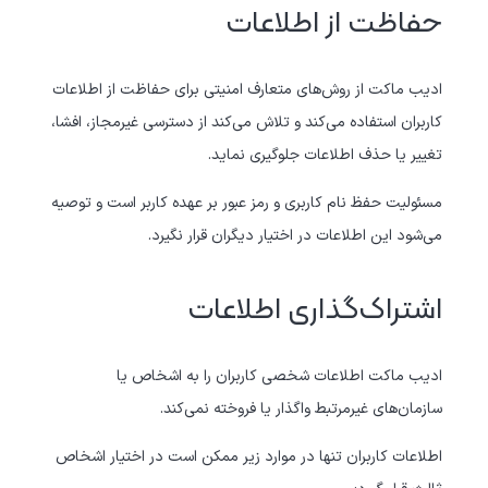
حفاظت از اطلاعات
ادیب ماکت از روش‌های متعارف امنیتی برای حفاظت از اطلاعات
کاربران استفاده می‌کند و تلاش می‌کند از دسترسی غیرمجاز، افشا،
تغییر یا حذف اطلاعات جلوگیری نماید.
مسئولیت حفظ نام کاربری و رمز عبور بر عهده کاربر است و توصیه
می‌شود این اطلاعات در اختیار دیگران قرار نگیرد.
اشتراک‌گذاری اطلاعات
ادیب ماکت اطلاعات شخصی کاربران را به اشخاص یا
سازمان‌های غیرمرتبط واگذار یا فروخته نمی‌کند.
اطلاعات کاربران تنها در موارد زیر ممکن است در اختیار اشخاص