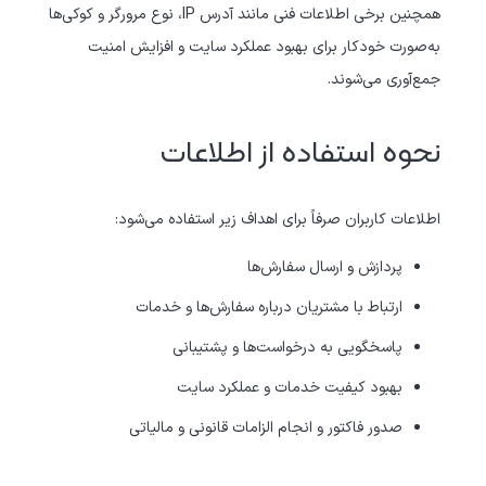
همچنین برخی اطلاعات فنی مانند آدرس IP، نوع مرورگر و کوکی‌ها
به‌صورت خودکار برای بهبود عملکرد سایت و افزایش امنیت
جمع‌آوری می‌شوند.
نحوه استفاده از اطلاعات
اطلاعات کاربران صرفاً برای اهداف زیر استفاده می‌شود:
پردازش و ارسال سفارش‌ها
ارتباط با مشتریان درباره سفارش‌ها و خدمات
پاسخگویی به درخواست‌ها و پشتیبانی
بهبود کیفیت خدمات و عملکرد سایت
صدور فاکتور و انجام الزامات قانونی و مالیاتی