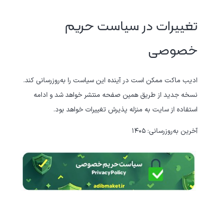
تغییرات در سیاست حریم
خصوصی
ادیب ماکت ممکن است در آینده این سیاست را به‌روزرسانی کند.
نسخه جدید از طریق همین صفحه منتشر خواهد شد و ادامه
استفاده از سایت به منزله پذیرش تغییرات خواهد بود.
آخرین به‌روزرسانی: ۱۴۰۵