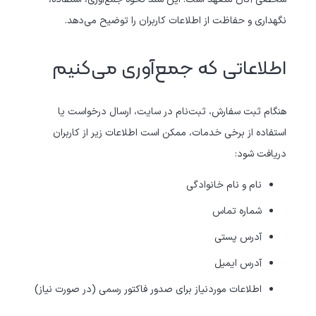
نگهداری و حفاظت از اطلاعات کاربران را توضیح می‌دهد.
اطلاعاتی که جمع‌آوری می‌کنیم
هنگام ثبت سفارش، ثبت‌نام در سایت، ارسال درخواست یا
استفاده از برخی خدمات، ممکن است اطلاعات زیر از کاربران
دریافت شود:
نام و نام خانوادگی
شماره تماس
آدرس پستی
آدرس ایمیل
اطلاعات موردنیاز برای صدور فاکتور رسمی (در صورت نیاز)