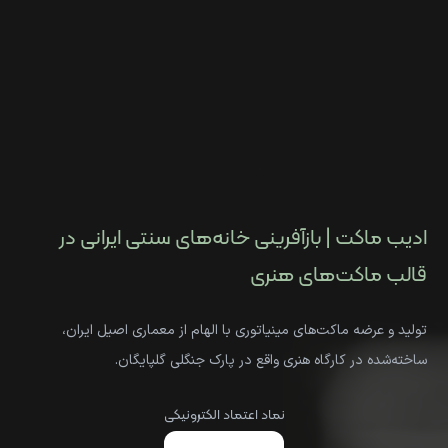
ادیب ماکت | بازآفرینی خانه‌های سنتی ایرانی در
قالب ماکت‌های هنری
تولید و عرضه ماکت‌های مینیاتوری با الهام از معماری اصیل ایران،
ساخته‌شده در کارگاه هنری واقع در پارک جنگلی گلپایگان.
نماد اعتماد الکترونیکی