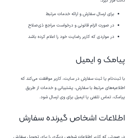
ثالث قرار گیرد:
برای ارسال سفارش و ارائه خدمات مرتبط
در صورت الزام قانونی و درخواست مراجع ذی‌صلاح
در مواردی که کاربر رضایت خود را اعلام کرده باشد
پیامک و ایمیل
با ثبت‌نام یا ثبت سفارش در سایت، کاربر موافقت می‌کند که
اطلاعیه‌های مرتبط با سفارش، پشتیبانی و خدمات از طریق
پیامک، تماس تلفنی یا ایمیل برای وی ارسال شود.
اطلاعات اشخاص گیرنده سفارش
در صورتی که کاربر اطلاعات شخص دیگری را برای تحویل سفارش