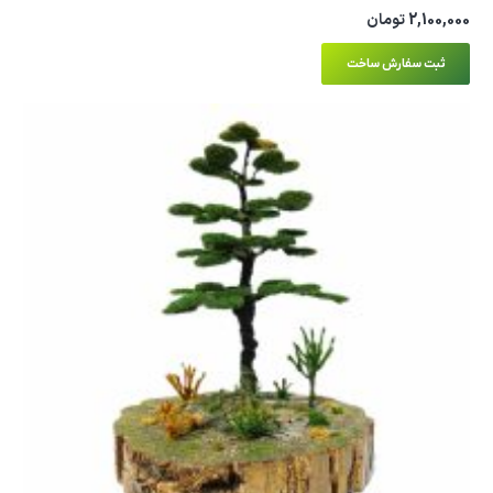
2,100,000
تومان
ثبت سفارش ساخت