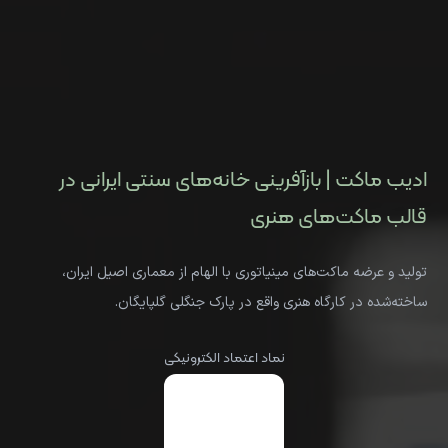
ادیب ماکت | بازآفرینی خانه‌های سنتی ایرانی در
قالب ماکت‌های هنری
تولید و عرضه ماکت‌های مینیاتوری با الهام از معماری اصیل ایران،
ساخته‌شده در کارگاه هنری واقع در پارک جنگلی گلپایگان.
نماد اعتماد الکترونیکی