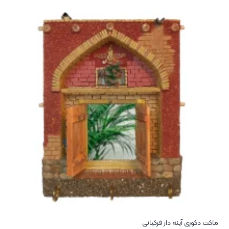
ماکت دکوری آینه دار فرکیانی