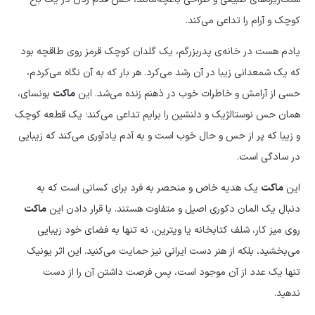
کوچک و آرام را تداعی می‌کند.
یادم هست در خانه‌ی پدربزرگم، یک گلدان کوچک قرمز روی طاقچه بود
که یک شمعدانی زیبا در آن رشد می‌کرد. هر بار که به آن نگاه می‌کردم،
حسی از آرامش و خاطرات خوب در ذهنم زنده می‌شد. این
ماکت
بونسای،
همان حس نوستالژیک و دلنشین را برایم تداعی می‌کند؛ یک قطعه کوچک
و زیبا که پر از حس و حال خوب است و به آدم یادآوری می‌کند که زیبایی
در سادگی است.
این
ماکت
یک هدیه خاص و منحصر به فرد برای کسانی است که به
دنبال یک المان دکوری اصیل و متفاوت هستند. با قرار دادن این
ماکت
روی میز کار، شلف کتابخانه یا ویترین، نه تنها به فضای خود زیبایی
می‌بخشید، بلکه از هنر دست ایرانی نیز حمایت می‌کنید. این اثر یونیک
تنها یک عدد از آن موجود است، پس فرصت داشتن آن را از دست
ندهید.