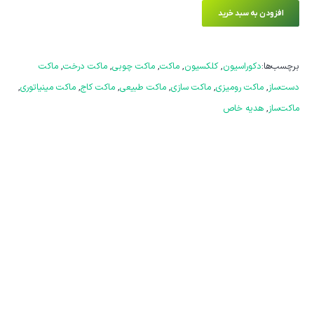
افزودن به سبد خرید
برچسب‌ها:
دکوراسیون
,
کلکسیون
,
ماکت
,
ماکت چوبی
,
ماکت درخت
,
ماکت
دست‌ساز
,
ماکت رومیزی
,
ماکت سازی
,
ماکت طبیعی
,
ماکت کاج
,
ماکت مینیاتوری
,
ماکت‌ساز
,
هدیه خاص