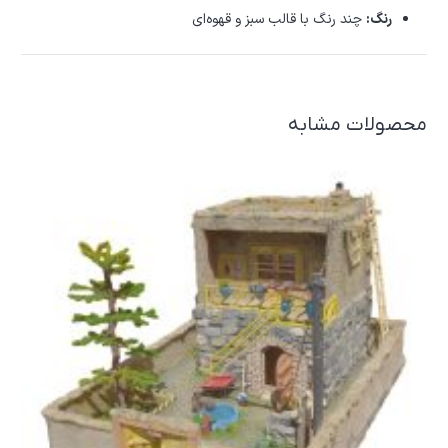
رنگ:
چند رنگ با قالب سبز و قهوه‌ای
محصولات مشابه