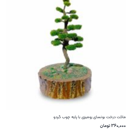
ماکت درخت بونسای رومیزی با پایه چوب گردو
360,000
تومان