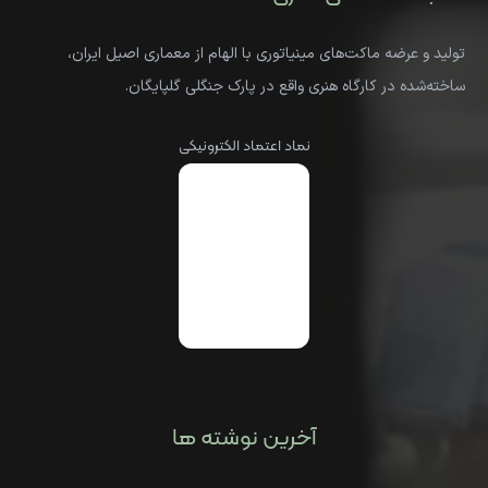
تولید و عرضه ماکت‌های مینیاتوری با الهام از معماری اصیل ایران،
ساخته‌شده در کارگاه هنری واقع در پارک جنگلی گلپایگان.
نماد اعتماد الکترونیکی
آخرین نوشته ها