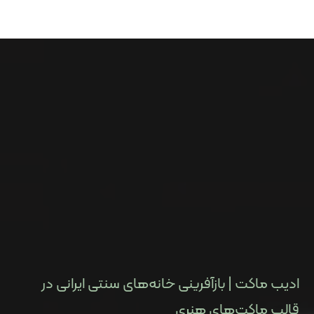
ادیب ماکت | بازآفرینی خانه‌های سنتی ایرانی در
قالب ماکت‌های هنری