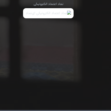
نماد اعتماد الکترونیکی