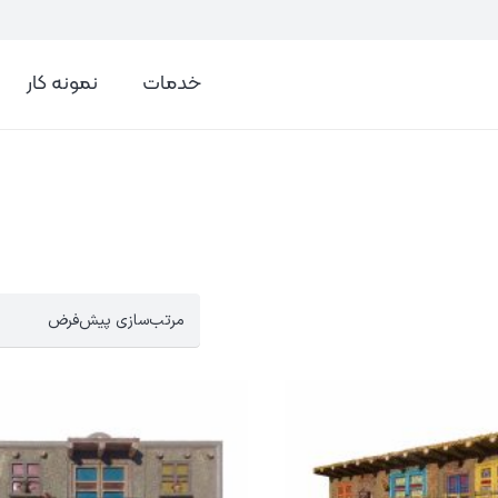
خدمات
نمونه کار