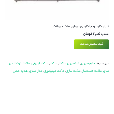
تابلو کلید و جاکلیدی دیواری ماکت ایوانک
3,050,000
تومان
ثبت سفارش ساخت
برچسب‌ها:
دکوراسیون
,
کلکسیون ماکت
,
ماکت
,
ماکت تزیینی
,
ماکت درخت بن
سای
,
ماکت دست‌ساز
,
ماکت سازی
,
ماکت مینیاتوری
,
مدل سازی
,
هدیه خاص