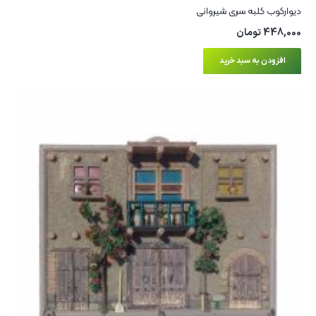
دیوارکوب کلبه سری شیروانی
448,000
تومان
افزودن به سبد خرید