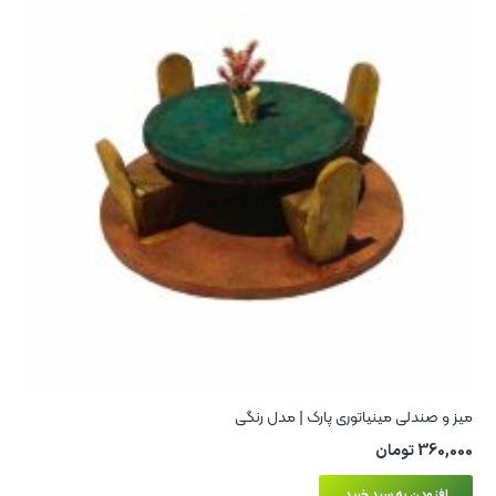
میز و صندلی مینیاتوری پارک | مدل رنگی
360,000
تومان
افزودن به سبد خرید