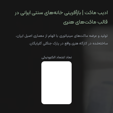
ادیب ماکت | بازآفرینی خانه‌های سنتی ایرانی در
قالب ماکت‌های هنری
تولید و عرضه ماکت‌های مینیاتوری با الهام از معماری اصیل ایران،
ساخته‌شده در کارگاه هنری واقع در پارک جنگلی گلپایگان.
نماد اعتماد الکترونیکی