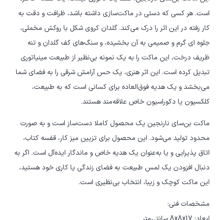
است. هر کسی که دستی در ماکت‌سازی داشته باشد، ظرافت و دقت به
کار رفته در این اثر را درک می‌کند. گلدان کروی شکل با روکش مخملی،
جلوه ای گرم و صمیمی به آن بخشیده، و سنگ‌های کف گلدان و تنه
ظریف درخت، این ماکت را به یک نمونه بی‌نظیر از طبیعت مینیاتوری
تبدیل کرده است. این اثر هنری، یک حس آرامش شرقی را به فضای شما
می‌بخشد و یک هدیه فوق‌العاده برای کسانی است که به طبیعت،
کلکسیون یا دکوراسیون خاص علاقه‌مند هستند.
ماکت بن‌سای نارنجین یک محصول کاملا دست‌ساز است و به صورت
محدود تولید می‌شود. این محصول برای تزیین میز کار، قفسه کتاب،
اتاق پذیرایی و یا به‌عنوان یک هدیه خاص و ماندگار ایده‌آل است. اگر به
دنبال افزودن یک لمس طبیعت به فضای زندگی یا کاری خود هستید،
این ماکت کوچک و زیبا، انتخاب بی‌نظیری است.
مشخصات فنی:
ابعاد: 8x8x17 سانتی‌متر