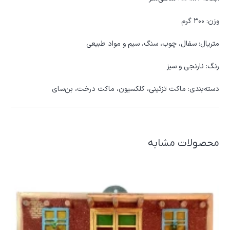
وزن: ۳۰۰ گرم
متریال: سفال، چوب، سنگ، سیم و مواد طبیعی
رنگ: نارنجی و سبز
دسته‌بندی: ماکت تزئینی، کلکسیون، ماکت درخت، بن‌سای
محصولات مشابه