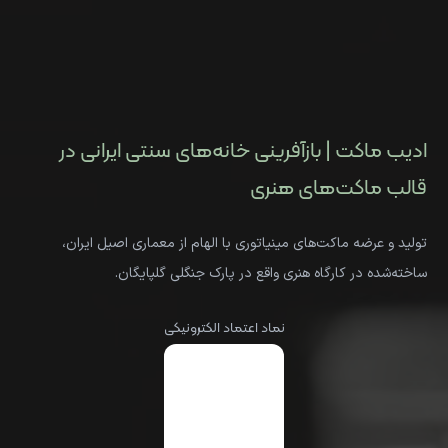
ادیب ماکت | بازآفرینی خانه‌های سنتی ایرانی در
قالب ماکت‌های هنری
تولید و عرضه ماکت‌های مینیاتوری با الهام از معماری اصیل ایران،
ساخته‌شده در کارگاه هنری واقع در پارک جنگلی گلپایگان.
نماد اعتماد الکترونیکی