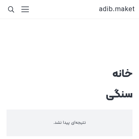
adib.maket
خانه
سنگی
نتیجه‌ای پیدا نشد.