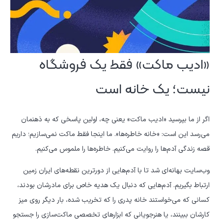
«ادیب ماکت» فقط یک فروشگاه
نیست؛ یک خانه است
اگر از ما بپرسید «ادیب ماکت» یعنی چه، اولین پاسخی که به ذهنمان
می‌رسد این است: «خانه خاطره‌ها». ما اینجا فقط ماکت نمی‌سازیم؛ داریم
قصه زندگی آدم‌ها را روایت می‌کنیم. خاطره‌ها را ملموس می‌کنیم.
وب‌سایت بهانه‌ای شد تا با آدم‌هایی از دورترین نقطه‌های ایران زمین
ارتباط بگیریم. آدم‌هایی که دنبال یک هدیه خاص برای مادرشان بودند،
کسانی که می‌خواستند خانه پدری را که تخریب شده، بار دیگر روی میز
کارشان ببینند، یا هنرجویانی که ابزارهای تخصصی ماکت‌سازی را جستجو