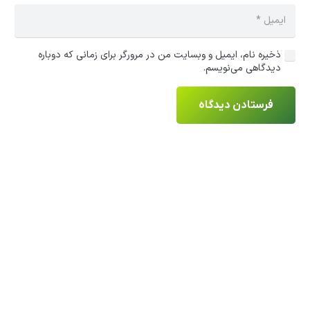
ذخیره نام، ایمیل و وبسایت من در مرورگر برای زمانی که دوباره
دیدگاهی می‌نویسم.
فرستادن دیدگاه