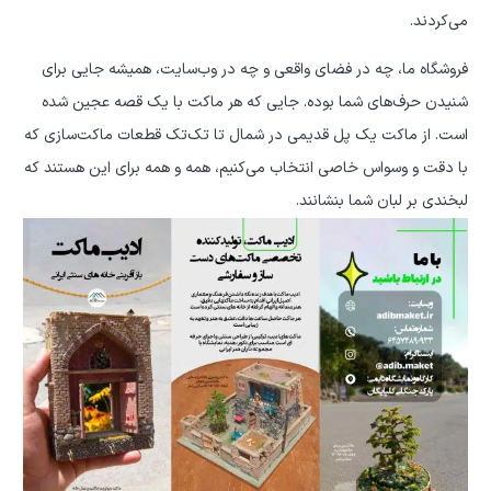
می‌کردند.
فروشگاه ما، چه در فضای واقعی و چه در وب‌سایت، همیشه جایی برای
شنیدن حرف‌های شما بوده. جایی که هر ماکت با یک قصه عجین شده
است. از ماکت یک پل قدیمی در شمال تا تک‌تک قطعات ماکت‌سازی که
با دقت و وسواس خاصی انتخاب می‌کنیم، همه و همه برای این هستند که
لبخندی بر لبان شما بنشانند.