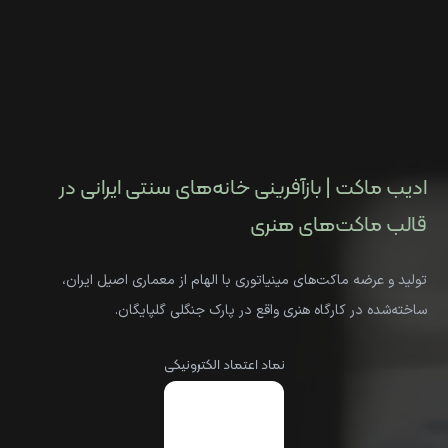
ادیب ماکت | بازآفرینی خانه‌های سنتی ایرانی در
قالب ماکت‌های هنری
تولید و عرضه ماکت‌های مینیاتوری با الهام از معماری اصیل ایران،
ساخته‌شده در کارگاه هنری واقع در پارک جنگلی گلپایگان.
نماد اعتماد الکترونیکی