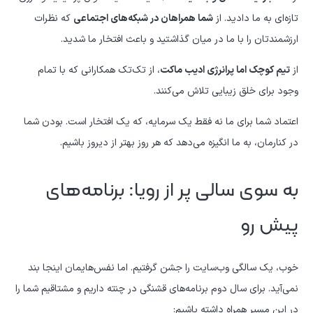
تازه‌ای به ما دادید. از
شما همراهان در شبکه‌های اجتماعی
که نظرات
ارزشمندتان را با ما در میان گذاشتید و باعث افتخار ما شدید.
از
تیم کوچک اما پرانرژی ادیب ماکت
، از تک‌تک همکارانی که با تمام
وجود برای خلق زیبایی تلاش می‌کنند.
اعتماد شما برای ما نه فقط یک سرمایه، که یک افتخار است. بودن شما
در کنارمان، به ما انگیزه می‌دهد که هر روز بهتر از دیروز باشیم.
به سوی سالی پر از رویا: برنامه‌های
پیش رو
خوب، یک سالگی وب‌سایت را جشن گرفتیم. اما نفس‌هایمان اینجا بند
نمی‌آید. برای سال دوم برنامه‌های قشنگی در چنته داریم و مشتاقیم شما را
در این مسیر همراه داشته باشیم: