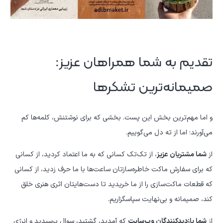
تقدیم به شما همراهان عزیز:
صمیمانه‌ترین تشکرها
و اما مهم‌ترین بخش این پست. بخشی که برای نوشتنش، کلمه‌ها کم
می‌آورند؛ اما از ته دل می‌گوییم.
از
شما مشتریان عزیز
، از تک‌تک کسانی که به ما اعتماد کردید، از کسانی
که برای سفارش ماکت خاطره‌سازتان ساعت‌ها با ما حرف زدید، از کسانی
که قطعات ماکت‌سازی را از ما خریدید تا دست‌هایتان اثری هنری خلق
کند، صمیمانه و بی‌نهایت سپاسگزاریم.
از
شما بازدیدکنندگان وب‌سایت
که آمدید، گشتید، سوال پرسیدید و انرژی