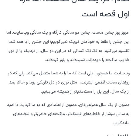
اول قصه است
امروز روز جشن ماست. جشن دو سالگی کارگاه و یک سالگی وب‌سایت. اما
این جشن را فقط به خودمان تبریک نمی‌گوییم؛ این جشن را با همه شما
تقسیم می‌کنیم. به تک‌تک کسانی که در این دو سال، از نزدیک یا از دور،
«ادیب ماکت» را دیده‌اند، شنیده‌اند و باور کرده‌اند.
وب‌سایت ما همچون پلی است که ما را به شما متصل می‌کند. پلی که در
روزهای سخت قطعی اینترنت،
مثل نوری در دل تاریکی بود. و حالا، بعد
از یک سال، این پل را مستحکم‌تر از همیشه می‌بینیم.
ممنون از یک سال همراهی‌تان. ممنون از اعتمادی که به ما کردید. با امید
به سالی سرشار از خاطره‌های قشنگ‌تر، ماکت‌های خاص‌تر و لبخندهای
ماندگارتر.