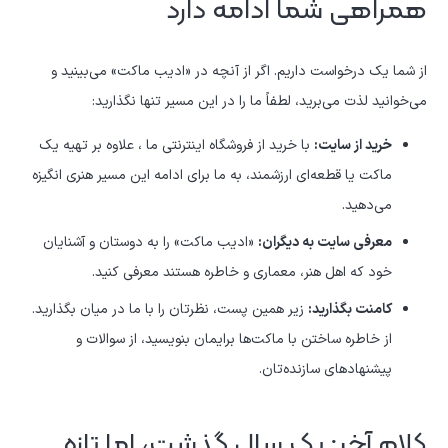
همراهی شما ادامه دارد
از شما یک درخواست داریم. اگر از آنچه در «ادیب ماکت» می‌بینید و
می‌خوانید لذت می‌برید، لطفاً ما را در این مسیر تنها نگذارید:
خرید از سایت:
با خرید از فروشگاه اینترنتی ما
، علاوه بر تهیه یک
ماکت یا قطعه‌ای ارزشمند، به ما برای ادامه این مسیر هنری انگیزه
می‌دهید.
معرفی سایت به دیگران:
«ادیب ماکت» را به دوستان و آشنایان
خود که اهل هنر، معماری و خاطره هستند معرفی کنید.
کامنت بگذارید:
زیر همین پست، نظرتان را با ما در میان بگذارید.
از خاطره ساختن با ماکت‌ها برایمان بنویسید، از سوالات و
پیشنهادهای سازنده‌تان.
کلام آخر: یک سال گذشت، اما تازه