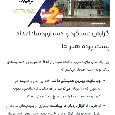
گزارش عملکرد و دستاوردها: اعداد
پشت پرده هنر ما
این یک سال برای «ادیب ماکت» سرشار از لحظات شیرین و دستاوردهای
بزرگ بوده است. افتخار می‌کنیم که:
وب‌سایت، ویترین همیشگی ما شد:
فضایی امن و همیشه در
دسترس که مشتریان می‌توانند در هر ساعت از شبانه‌روز، نمونه
کارها و محصولات ما را بدون هیچ محدودیتی ببینند.
از «ترب» تا گوگل، ردپای ما پیداست:
بسیاری از ورودی‌های سایت از
طریق جستجوهای گوگل و بازار «ترب» بوده است؛ یعنی شما عزیزان