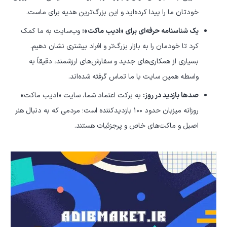
خودتان ما را پیدا کرده‌اید و این بزرگ‌ترین هدیه برای ماست.
یک شناسنامه حرفه‌ای برای «ادیب ماکت»:
وب‌سایت به ما کمک
کرد تا خودمان را به بازار بزرگ‌تر و افراد بیشتری نشان دهیم.
بسیاری از همکاری‌های جدید و سفارش‌های ارزشمند، دقیقاً به
واسطه همین سایت با ما تماس گرفته شده‌اند.
صدها بازدید در روز:
به برکت اعتماد شما، سایت «ادیب ماکت»
روزانه میزبان حدود ۱۰۰ بازدیدکننده است؛ مردمی که به دنبال هنر
اصیل و ماکت‌های خاص و پرجزئیات هستند.