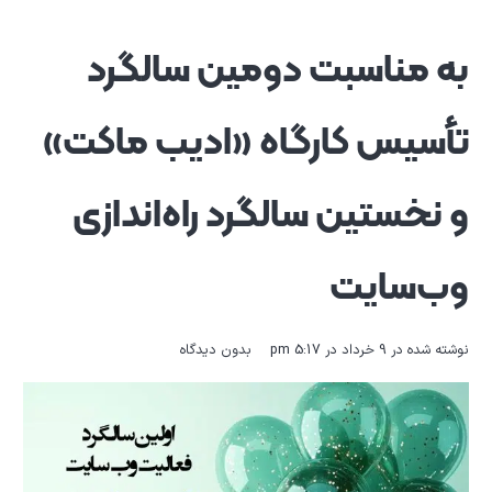
به مناسبت دومین سالگرد
تأسیس کارگاه «ادیب ماکت»
و نخستین سالگرد راه‌اندازی
وب‌سایت
نوشته شده در
9 خرداد در 5:17 pm
بدون دیدگاه