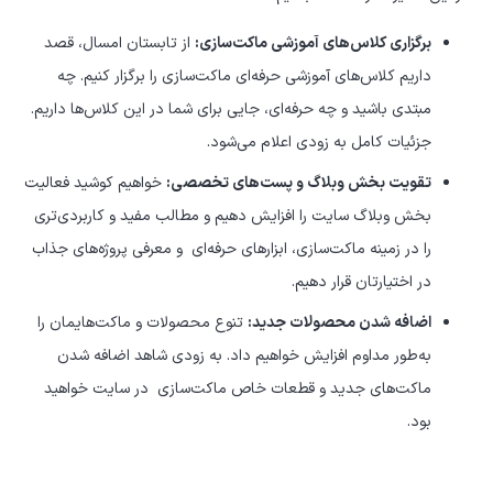
برگزاری کلاس‌های آموزشی ماکت‌سازی:
از تابستان امسال، قصد
داریم کلاس‌های آموزشی حرفه‌ای ماکت‌سازی را برگزار کنیم. چه
مبتدی باشید و چه حرفه‌ای، جایی برای شما در این کلاس‌ها داریم.
جزئیات کامل به زودی اعلام می‌شود.
تقویت بخش وبلاگ و پست‌های تخصصی:
خواهیم کوشید فعالیت
بخش وبلاگ سایت را افزایش دهیم و مطالب مفید و کاربردی‌تری
را در زمینه ماکت‌سازی، ابزارهای حرفه‌ای
و معرفی پروژه‌های جذاب
در اختیارتان قرار دهیم.
اضافه شدن محصولات جدید:
تنوع محصولات و ماکت‌هایمان را
به‌طور مداوم افزایش خواهیم داد. به زودی شاهد اضافه شدن
ماکت‌های جدید و قطعات خاص ماکت‌سازی
در سایت خواهید
بود.