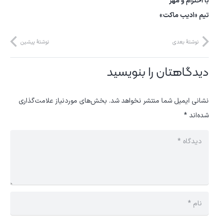
با احترام و مهر
تیم «ادیب ماکت»
نوشتهٔ بعدی
نوشتهٔ پیشین
دیدگاهتان را بنویسید
نشانی ایمیل شما منتشر نخواهد شد.
بخش‌های موردنیاز علامت‌گذاری
شده‌اند
*