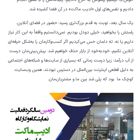
دادیم و نفس‌های اول «ادیب ماکت» در آن فضا کشیده شد.
یک سال بعد، نوبت به قدم بزرگ‌تری رسید: حضور در فضای آنلاین.
راستش را بخواهید، خیلی دودل بودیم. نمی‌دانستیم واقعاً به این کار نیاز
داریم یا نه. ته دلمان حس می‌کردیم اگر کسب‌وکارمان را به‌شکل حرفه‌ای
آنلاین نکنیم، خودبه‌خود از بازار حذف خواهیم شد. پیش‌بینی‌مان درست
از آب درآمد؛ زیرا درست زمانی که بسیاری از سایت‌ها و شبکه‌های اجتماعی
به دلیل قطعی اینترنت بین‌الملل در دسترس نبودند، همین وب‌سایت
کوچک ما
بود که پلی شد بین ما و مشتریان‌مان.