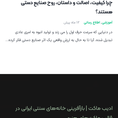
چرا کیفیت، اصالت و داستان، روح صنایع دستی
هستند؟
آموزشی
,
اطلاع رسانی
12 ماه پیش
در دنیایی که سرعت حرف اول را می زند و تولید انبوه به امری عادی
تبدیل شده، آیا تا به حال به ارزش واقعی یک اثر صنایع دستی فکر کرده…
ادیب ماکت | بازآفرینی خانه‌های سنتی ایرانی در