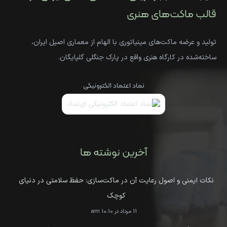
قالب ماکت‌های هنری
تولید و عرضه ماکت‌های مینیاتوری با الهام از معماری اصیل ایران،
ساخته‌شده در کارگاه هنری واقع در پارک جنگلی گلپایگان.
نماد اعتماد الکترونیکی
آخرین نوشته ها
نکات ایمنی و اصول رعایت آن در ماکت‌سازی: حفظ سلامتی در دنیای
کوچک
11 مرداد در 10:10 am