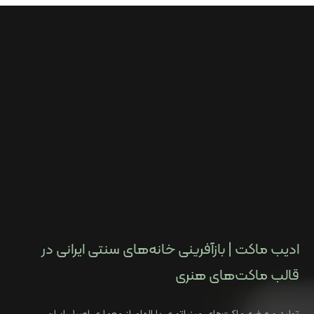
ادیب ماکت | بازآفرینی خانه‌های سنتی ایرانی در
قالب ماکت‌های هنری