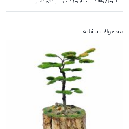
ویژگی‌ها:
دارای چهار آویز کلید و نورپردازی داخلی
محصولات مشابه