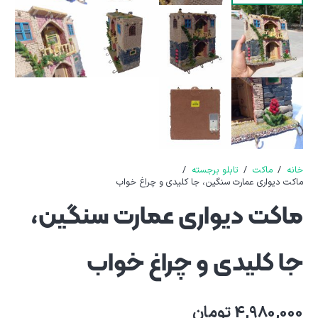
خانه
/
ماکت
/
تابلو برجسته
/
ماکت دیواری عمارت سنگین، جا کلیدی و چراغ خواب
ماکت دیواری عمارت سنگین،
جا کلیدی و چراغ خواب
4,980,000
تومان