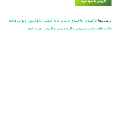
افزودن به سبد خرید
برچسب‌ها:
جا کلیدی
,
جا کلیدی فانتزی
,
خانه قدیمی
,
دکوراسیون دیواری
,
ماکت
,
ماکت خانه
,
ماکت دست‌ساز
,
ماکت دیواری
,
ماکت‌ساز
,
هدیه خاص