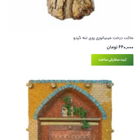
ماکت درخت مینیاتوری روی تنه گردو
660,000
تومان
ثبت سفارش ساخت