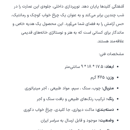
آشفتگی کلیدها پایان دهد. نورپردازی داخلی، جلوه‌ی این عمارت را در
شب چندین برابر می‌کند و به عنوان یک چراغ خواب کوچک و رمانتیک،
حس آرامش را به فضای شما می‌آورد. این محصول یک هدیه خاص و
ماندگار برای کسانی است که به هنر و نوستالژی خانه‌های قدیمی
علاقه‌مند هستند.
مشخصات فنی:
ابعاد:
17.5 * 18 * 9 سانتی‌متر
وزن:
465 گرم
متریال:
چوب، سنگ ، سیم، مواد طبیعی ، آجر مینیاتوری
رنگ:
ترکیب رنگ‌های طبیعی و بافت سنگ و آجر
دسته‌بندی:
ماکت دیواری، جا کلیدی، چراغ خواب دکوری
وضعیت:
موجود و قابل ارسال به سراسر ایران