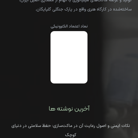
تولید و عرضه ماکت‌های مینیاتوری با الهام از معماری اصیل ایران،
ساخته‌شده در کارگاه هنری واقع در پارک جنگلی گلپایگان.
نماد اعتماد الکترونیکی
آخرین نوشته ها
نکات ایمنی و اصول رعایت آن در ماکت‌سازی: حفظ سلامتی در دنیای
کوچک