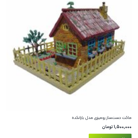
ماکت دست‌ساز رومیزی مدل بارانکده
1,500,000
تومان