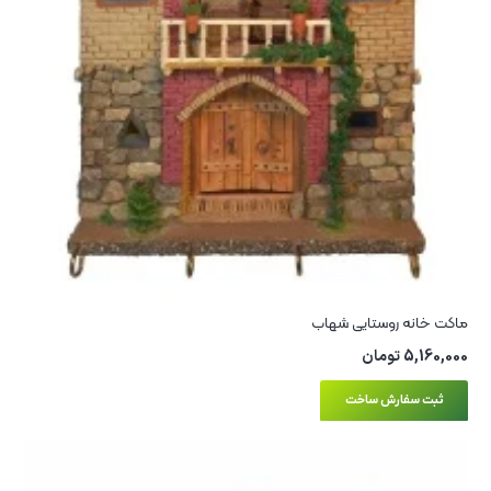
ماکت خانه روستایی شهاب
5,160,000
تومان
ثبت سفارش ساخت