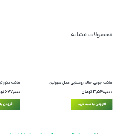
محصولات مشابه