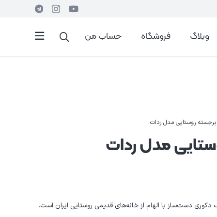
وبلاگ
فروشگاه
حساب من
 برجسته روستایی مدل ردات
وستایی مدل ردات
دکوری دست‌ساز با الهام از خانه‌های قدیمی روستایی ایران است.