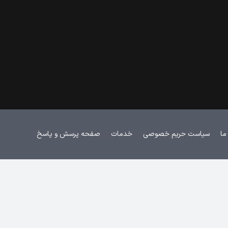
ما
سیاست حریم خصوصی
خدمات
صفحه پرسش و پاسخ