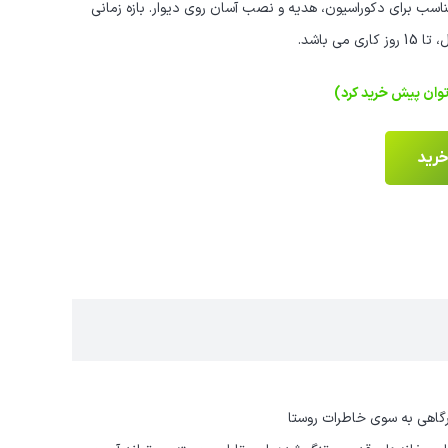
سب برای دکوراسیون، هدیه و نصب آسان روی دیوار. بازه زمانی
ی باشد.
خرید
رگاهی به سوی خاطرات روستا