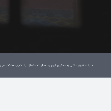
کلیه حقوق مادی و معنوی این وب‌سایت متعلق به ادیب ماکت می‌باشد.