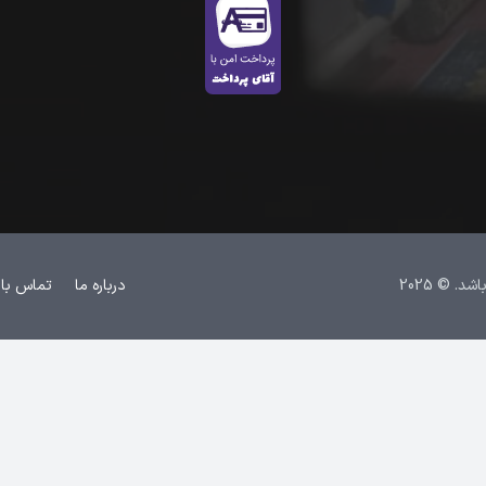
 © 2025
درباره ما
تماس با 