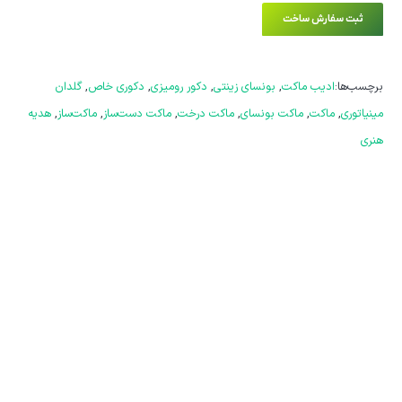
ثبت سفارش ساخت
برچسب‌ها:
ادیب ماکت
,
بونسای زینتی
,
دکور رومیزی
,
دکوری خاص
,
گلدان
مینیاتوری
,
ماکت
,
ماکت بونسای
,
ماکت درخت
,
ماکت دست‌ساز
,
ماکت‌ساز
,
هدیه
هنری