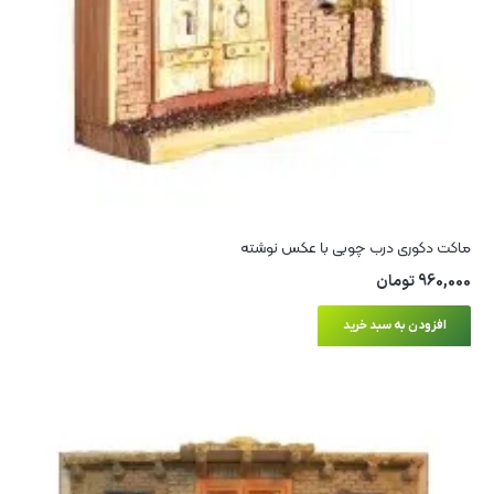
ماکت دکوری درب چوبی با عکس نوشته
960,000
تومان
افزودن به سبد خرید