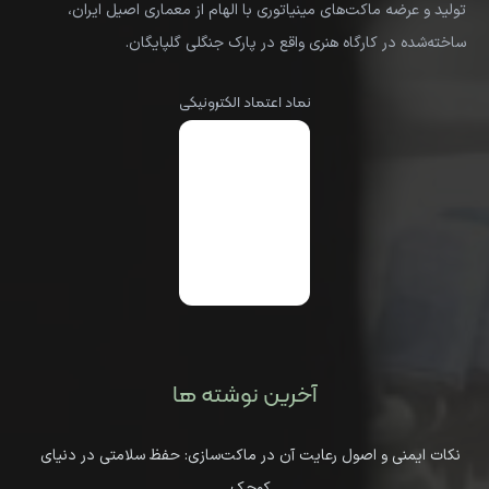
تولید و عرضه ماکت‌های مینیاتوری با الهام از معماری اصیل ایران،
ساخته‌شده در کارگاه هنری واقع در پارک جنگلی گلپایگان.
نماد اعتماد الکترونیکی
آخرین نوشته ها
نکات ایمنی و اصول رعایت آن در ماکت‌سازی: حفظ سلامتی در دنیای
کوچک