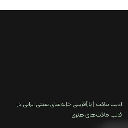
ادیب ماکت | بازآفرینی خانه‌های سنتی ایرانی در
قالب ماکت‌های هنری