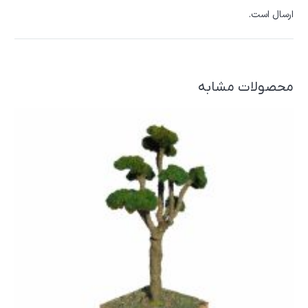
ارسال است.
محصولات مشابه