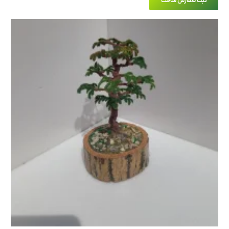
ثبت سفارش ساخت