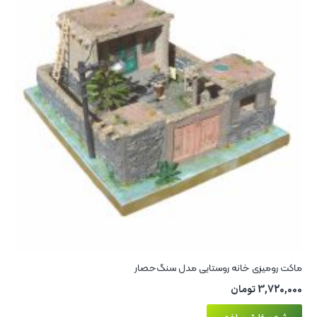
ماکت رومیزی خانه روستایی مدل سنگ‌حصار
3,720,000
تومان