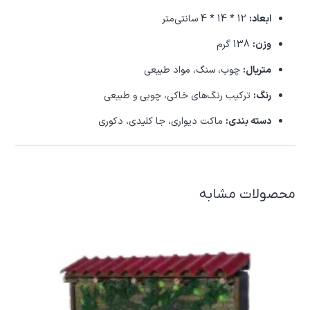
ابعاد:
12 * 14 * 4 سانتی‌متر
وزن:
138 گرم
متریال:
چوب، سنگ، مواد طبیعی
رنگ:
ترکیب رنگ‌های خاکی، چوبی و طبیعی
دسته بندی:
ماکت دیواری، جا کلیدی، دکوری
محصولات مشابه