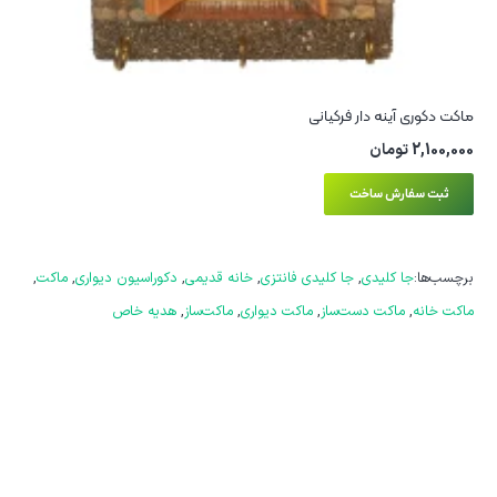
ماکت دکوری آینه دار فرکیانی
2,100,000
تومان
ثبت سفارش ساخت
برچسب‌ها:
جا کلیدی
,
جا کلیدی فانتزی
,
خانه قدیمی
,
دکوراسیون دیواری
,
ماکت
,
ماکت خانه
,
ماکت دست‌ساز
,
ماکت دیواری
,
ماکت‌ساز
,
هدیه خاص