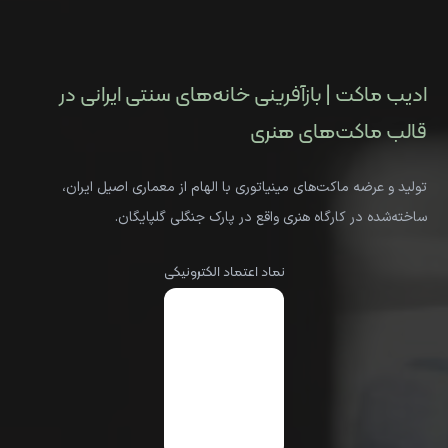
ادیب ماکت | بازآفرینی خانه‌های سنتی ایرانی در
قالب ماکت‌های هنری
تولید و عرضه ماکت‌های مینیاتوری با الهام از معماری اصیل ایران،
ساخته‌شده در کارگاه هنری واقع در پارک جنگلی گلپایگان.
نماد اعتماد الکترونیکی