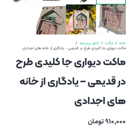
خانه
/
ماکت
/
تابلو برجسته
/
ماکت دیواری جا کلیدی طرح در قدیمی – یادگاری از خانه‌ های اجدادی
ماکت دیواری جا کلیدی طرح
در قدیمی – یادگاری از خانه‌
های اجدادی
910,000
تومان