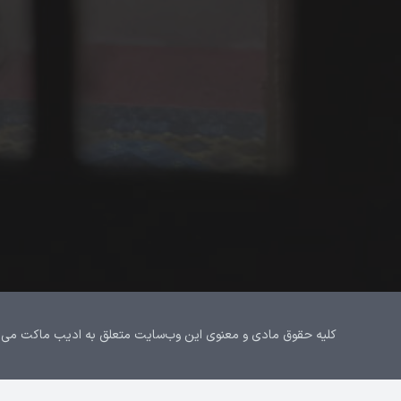
کلیه حقوق مادی و معنوی این وب‌سایت متعلق به ادیب ماکت می‌باشد.