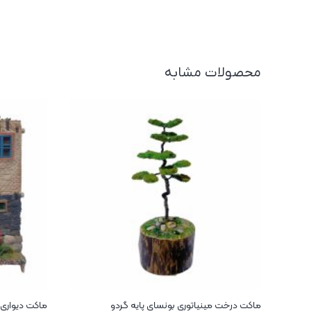
محصولات مشابه
ماکت درخت مینیاتوری بونسای پایه گردو
ماکت دیواری 