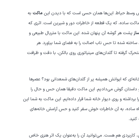
 وسط حیاط. این‌ها همان حسی است که با دیدن این
ماکت
به
ماکت ساده، که یک قطعه از خاطرات دور و شیرین است. اثری که
از
پشت هر گوشه آن پنهان شده. این ماکت با متریال طبیعی و
 ساخته شده تا حس ناب اصالت را به فضای شما بیاورد. هر
حرک گرفته تا گلدان‌های مینیاتوری روی بالکن، با دقت و ظرافت
ه‌ای که ایوانش همیشه پر از گلدان‌های شمعدانی بود؟ عصرها
 و داستان گوش می‌دادیم. این ماکت دقیقا همان حس و حال را
 برداشته و روی دیوار خانه شما قرار داده‌ایم. این ماکت به شما این
گاه ساده، به آن خاطرات خوش سفر کنید و حس آرامش خانه‌های
کنید.
‌اش، کاربردی هم هست. می‌توانید آن را به‌عنوان یک اثر هنری خاص