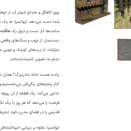
بوی کاهگل و صدای شرشر آب از حوض
شما دست می‌دهد. ایوانسرا، نه یک 
ساعت‌ها کار دست و ذوق یک
ماکت‌س
دست‌ساز، از چوب و سنگ‌های واقعی،
جزئیات، از درب‌های کوچک و چوبی مت
تمام به تصویر کشیده شده‌اند.
یادت هست خانه مادربزرگ؟ همان خان
کنار پنجره‌های رنگی‌اش می‌نشستیم
تداعی می‌کند. یک قطعه از آن روزها را
فرصت را می‌دهد که هر روز با یک ن
قدیمی را در فضای مدرن خود تجربه 
ایوانسرا، علاوه بر زیبایی خیره‌کننده