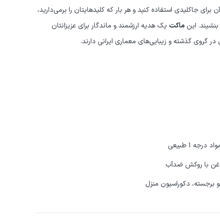
 برای جاکلیدی استفاده کنید و هر بار که کلیدهایتان را برمی‌دارید،
بنشیند. این
ماکت
یک هدیه ارزشمند و ماندگار برای عزیزانتان
ر گروی گذشته و زیبایی‌های معماری ایرانی دارند.
جه 1 طبیعی
وغن با روکش ضدآب
و برجسته، دکوراسیون منزل