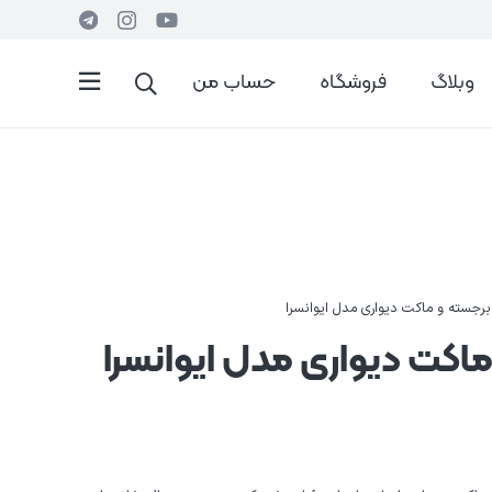
وبلاگ
فروشگاه
حساب من
 برجسته و ماکت دیواری مدل ایوانسرا
ماکت دیواری مدل ایوانسرا