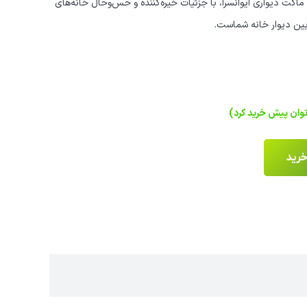
اکت دیواری ایوانسرا، با جزئیات خیره‌کننده و حس‌وحال خانه‌های
یین دیوار خانه شماست.
خرید