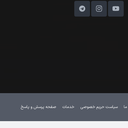
ما
سیاست حریم خصوصی
خدمات
صفحه پرسش و پاسخ