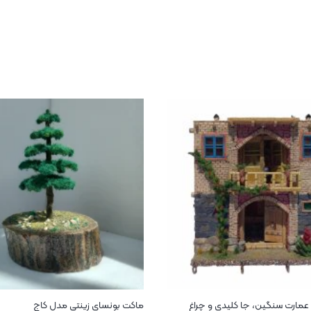
عمارت سنگین، جا کلیدی و چراغ
ماکت بونسای زینتی مدل کاج