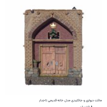
ماکت دیواری و جاکلیدی مدل خانه قدیمی تاجدار