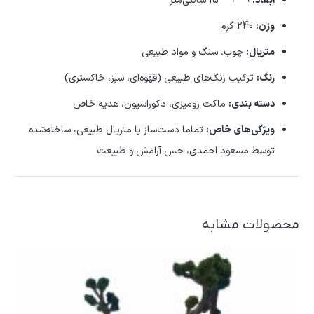
ابعاد:
9 * 9 * 15 سانتی‌متر
وزن:
240 گرم
متریال:
چوب، سنگ و مواد طبیعی
رنگ:
ترکیب رنگ‌های طبیعی (قهوه‌ای، سبز، خاکستری)
دسته بندی:
ماکت رومیزی، دکوراسیون، هدیه خاص
ویژگی‌های خاص:
تماما دست‌ساز با متریال طبیعی، ساخته‌شده
توسط مسعود احمدی، حس آرامش و طبیعت
محصولات مشابه