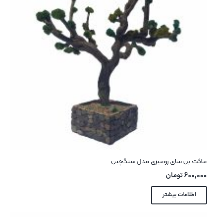
ماکت بن سای رومیزی مدل سنگچین
600,000
تومان
اطلاعات بیشتر