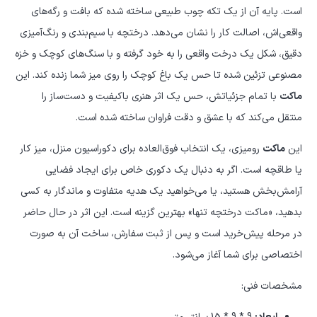
است. پایه آن از یک تکه چوب طبیعی ساخته شده که بافت و رگه‌های
واقعی‌اش، اصالت کار را نشان می‌دهد. درختچه با سیم‌بندی و رنگ‌آمیزی
دقیق، شکل یک درخت واقعی را به خود گرفته و با سنگ‌های کوچک و خزه
مصنوعی تزئین شده تا حس یک باغ کوچک را روی میز شما زنده کند. این
ماکت
با تمام جزئیاتش، حس یک اثر هنری باکیفیت و دست‌ساز را
منتقل می‌کند که با عشق و دقت فراوان ساخته شده است.
این
ماکت
رومیزی، یک انتخاب فوق‌العاده برای دکوراسیون منزل، میز کار
یا طاقچه است. اگر به دنبال یک دکوری خاص برای ایجاد فضایی
آرامش‌بخش هستید، یا می‌خواهید یک هدیه متفاوت و ماندگار به کسی
بدهید، «ماکت درختچه تنها» بهترین گزینه است. این اثر در حال حاضر
در مرحله پیش‌خرید است و پس از ثبت سفارش، ساخت آن به صورت
اختصاصی برای شما آغاز می‌شود.
مشخصات فنی: