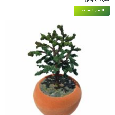
1,800,000
تومان
افزودن به سبد خرید