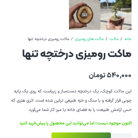
خانه
/
ماکت
/
ماکت های رومیزی
/
ماکت رومیزی درختچه تنها
ماکت رومیزی درختچه تنها
540,000
تومان
این ماکت کوچک، یک درختچه دست‌ساز و زیباست که روی یک پایه
چوبی قرار گرفته و با سنگ و خزه طبیعی تزئین شده است. اثری هنری که
حس آرامش طبیعت را به فضای خانه یا میز کار شما می‌آورد.
اکنون موجود نیست؛ اما می‌توانید این محصول را پیش‌خرید کنید
ماکت