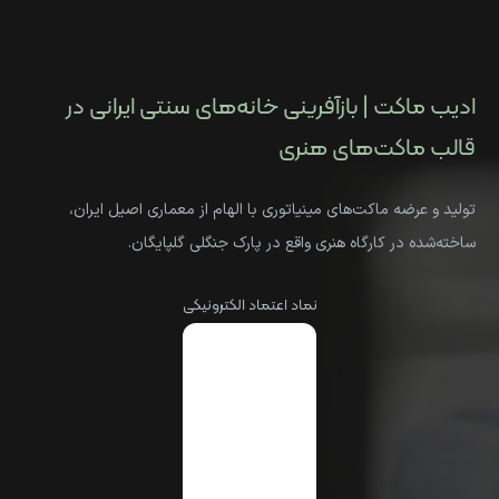
ادیب ماکت | بازآفرینی خانه‌های سنتی ایرانی در
قالب ماکت‌های هنری
تولید و عرضه ماکت‌های مینیاتوری با الهام از معماری اصیل ایران،
ساخته‌شده در کارگاه هنری واقع در پارک جنگلی گلپایگان.
نماد اعتماد الکترونیکی