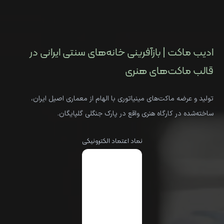
ادیب ماکت | بازآفرینی خانه‌های سنتی ایرانی در
قالب ماکت‌های هنری
تولید و عرضه ماکت‌های مینیاتوری با الهام از معماری اصیل ایران،
ساخته‌شده در کارگاه هنری واقع در پارک جنگلی گلپایگان.
نماد اعتماد الکترونیکی