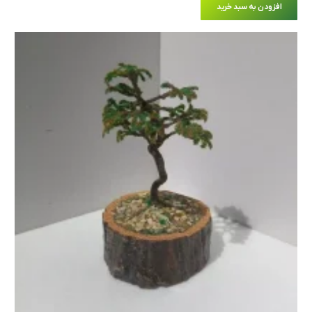
افزودن به سبد خرید