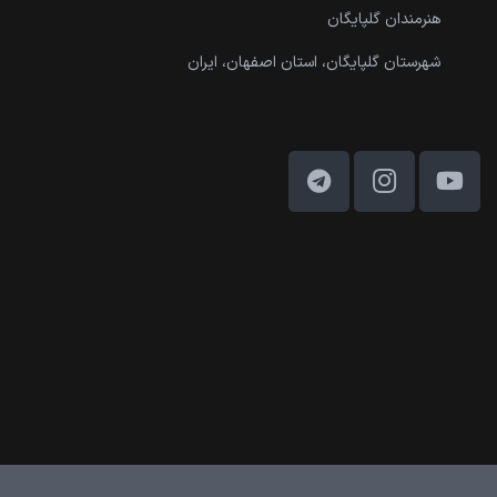
هنرمندان گلپایگان
شهرستان گلپایگان، استان اصفهان، ایران