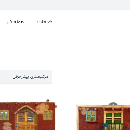
خدمات
نمونه کار