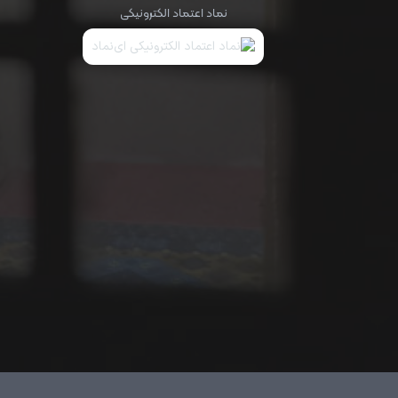
نماد اعتماد الکترونیکی