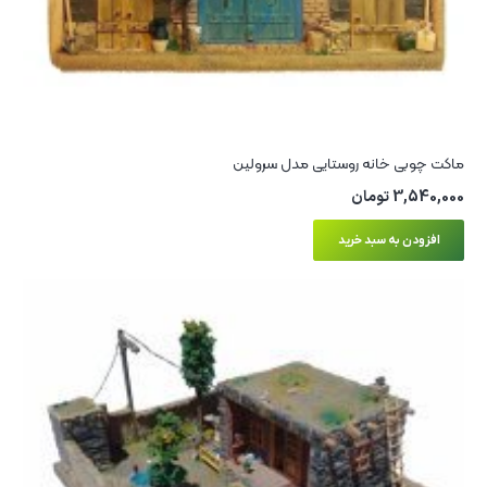
ماکت چوبی خانه روستایی مدل سرولین
3,540,000
تومان
افزودن به سبد خرید