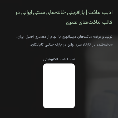
ادیب ماکت | بازآفرینی خانه‌های سنتی ایرانی در
قالب ماکت‌های هنری
تولید و عرضه ماکت‌های مینیاتوری با الهام از معماری اصیل ایران،
ساخته‌شده در کارگاه هنری واقع در پارک جنگلی گلپایگان.
نماد اعتماد الکترونیکی