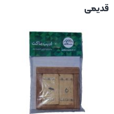
قدیمی