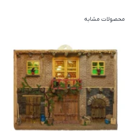
محصولات مشابه