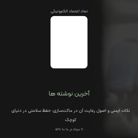
نماد اعتماد الکترونیکی
آخرین نوشته ها
نکات ایمنی و اصول رعایت آن در ماکت‌سازی: حفظ سلامتی در دنیای
کوچک
11 مرداد در 10:10 am