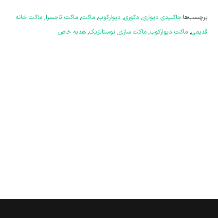
برچسب‌ها:
جاکلیدی دیواری
,
دکوری
,
دیوارکوب
,
ماکت
,
ماکت تاجسرا
,
ماکت خانه
قدیمی
,
ماکت دیوارکوب
,
ماکت سازی
,
نوستالژیک
,
هدیه خاص