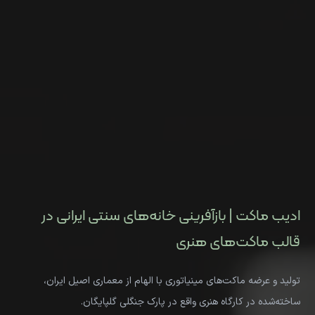
ادیب ماکت | بازآفرینی خانه‌های سنتی ایرانی در
قالب ماکت‌های هنری
تولید و عرضه ماکت‌های مینیاتوری با الهام از معماری اصیل ایران،
ساخته‌شده در کارگاه هنری واقع در پارک جنگلی گلپایگان.