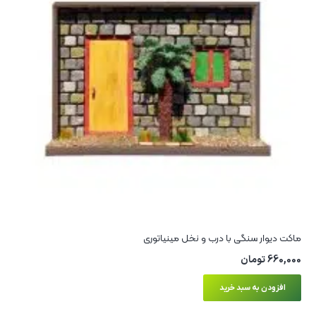
ماکت دیوار سنگی با درب و نخل مینیاتوری
660,000
تومان
افزودن به سبد خرید