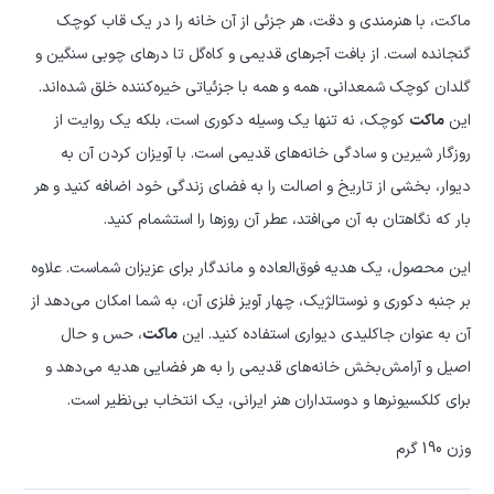
ماکت، با هنرمندی و دقت، هر جزئی از آن خانه را در یک قاب کوچک
گنجانده است. از بافت آجرهای قدیمی و کاه‌گل تا درهای چوبی سنگین و
گلدان کوچک شمعدانی، همه و همه با جزئیاتی خیره‌کننده خلق شده‌اند.
این
ماکت
کوچک، نه تنها یک وسیله دکوری است، بلکه یک روایت از
روزگار شیرین و سادگی خانه‌های قدیمی است. با آویزان کردن آن به
دیوار، بخشی از تاریخ و اصالت را به فضای زندگی خود اضافه کنید و هر
بار که نگاهتان به آن می‌افتد، عطر آن روزها را استشمام کنید.
این محصول، یک هدیه فوق‌العاده و ماندگار برای عزیزان شماست. علاوه
بر جنبه دکوری و نوستالژیک، چهار آویز فلزی آن، به شما امکان می‌دهد از
آن به عنوان جاکلیدی دیواری استفاده کنید. این
ماکت
، حس و حال
اصیل و آرامش‌بخش خانه‌های قدیمی را به هر فضایی هدیه می‌دهد و
برای کلکسیونرها و دوستداران هنر ایرانی، یک انتخاب بی‌نظیر است.
وزن 190 گرم