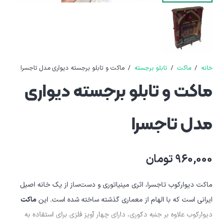
خانه
/
ماکت
/
تابلو برجسته
/
ماکت و تابلو برجسته دیواری مدل تاجسرا
ماکت و تابلو برجسته دیواری
مدل تاجسرا
960,000
تومان
ماکت دیوارکوب تاجسرا، اثری مینیاتوری و دست‌ساز از یک خانه اصیل
ایرانی است که با الهام از معماری گذشته ساخته شده است. این
ماکت
دیوارکوب علاوه بر جنبه دکوری، دارای چهار آویز فلزی برای استفاده به