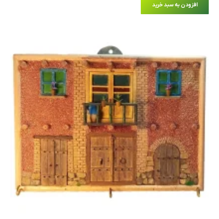
افزودن به سبد خرید