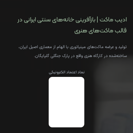
ادیب ماکت | بازآفرینی خانه‌های سنتی ایرانی در
قالب ماکت‌های هنری
تولید و عرضه ماکت‌های مینیاتوری با الهام از معماری اصیل ایران،
ساخته‌شده در کارگاه هنری واقع در پارک جنگلی گلپایگان.
نماد اعتماد الکترونیکی