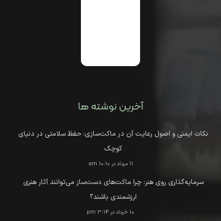
آخرین نوشته ها
نکات ایمنی و اصول رعایت آن در ماکت‌سازی: حفظ سلامتی در دنیای
کوچک
11 مرداد در 10:10 am
سرمایه‌گذاری روی هنر: چرا ماکت‌های دست‌ساز می‌توانند آثار هنری
ارزشمندی باشند؟
10 خرداد در 3:14 pm