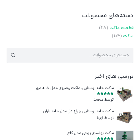
دسته‌های محصولات
قطعات ماکت
(28)
ماکت
(104)
جستجو
برای:
بررسی های اخیر
ماکت خانه روستایی، ماکت رومیزی مدل خانه مهر
امتیاز
5
از 5
توسط محمد
ماکت خانه روستایی چراغ‌ دار مدل خانه باران
توسط ازيتا
ماکت بونسای زینتی مدل کاج