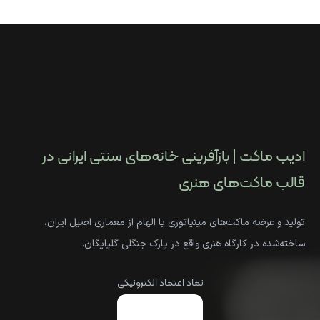
ادیب ماکت | بازآفرینی خانه‌های سنتی ایرانی در
قالب ماکت‌های هنری
تولید و عرضه ماکت‌های مینیاتوری با الهام از معماری اصیل ایران،
ساخته‌شده در کارگاه هنری واقع در پارک جنگلی گلپایگان.
نماد اعتماد الکترونیکی