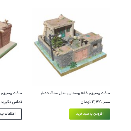
ماکت رومیزی خانه روستایی مدل سنگ‌حصار
ماکت رومیزی 
3,720,000
تومان
تماس بگیرید
افزودن به سبد خرید
اطلاعات بی