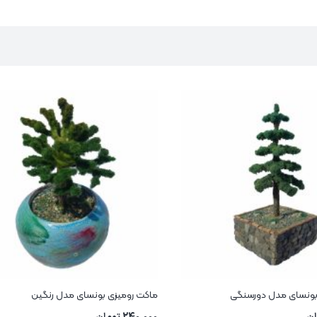
بونسای مدل دورسنگی
ماکت رومیزی بونسای مدل رنگین