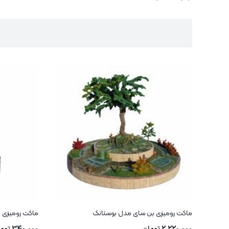
ماکت رومیزی بن سای مدل بوستانک
ماکت رومیزی 