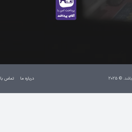
 © 2025
درباره ما
تماس با 