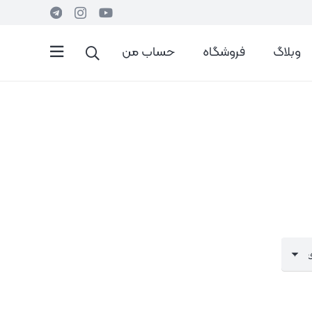
وبلاگ
فروشگاه
حساب من