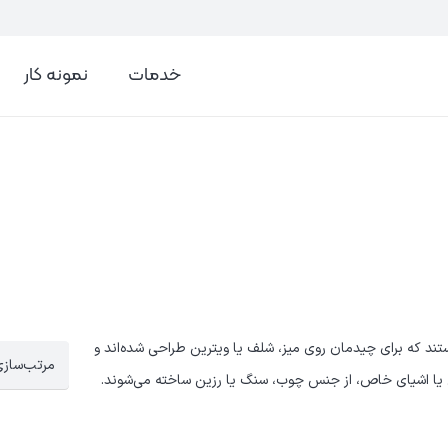
خدمات
نمونه کار
ند که برای چیدمان روی میز، شلف یا ویترین طراحی شده‌اند و
یی یا اشیای خاص، از جنس چوب، سنگ یا رزین ساخته می‌شوند.