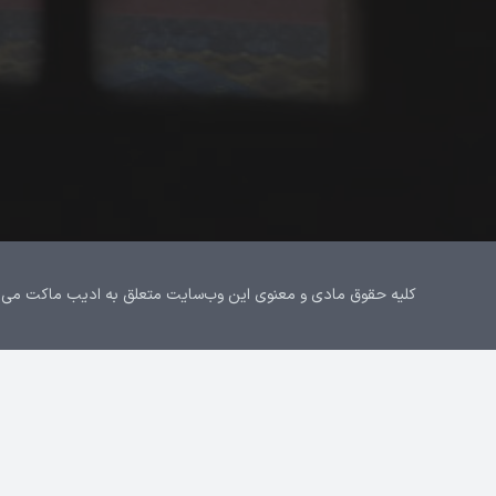
کلیه حقوق مادی و معنوی این وب‌سایت متعلق به ادیب ماکت می‌باشد.