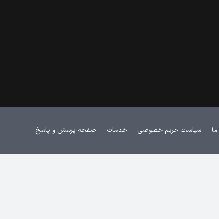
ما
سیاست حریم خصوصی
خدمات
صفحه پرسش و پاسخ