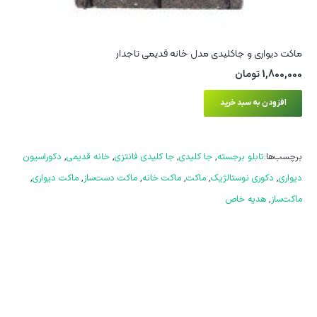
ماکت دیواری و جاکلیدی مدل خانه قدیمی تاجدار
1,800,000
تومان
افزودن به سبد خرید
برچسب‌ها:
تابلو برجسته
,
جا کلیدی
,
جا کلیدی فانتزی
,
خانه قدیمی
,
دکوراسیون
دیواری
,
دکوری نوستالژیک
,
ماکت
,
ماکت خانه
,
ماکت دست‌ساز
,
ماکت دیواری
,
ماکت‌ساز
,
هدیه خاص