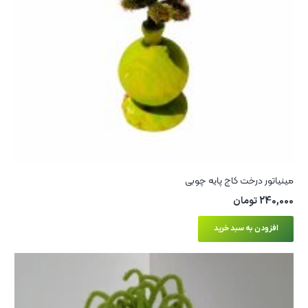
مینیاتور درخت کاج پایه چوبی
240,000
تومان
افزودن به سبد خرید