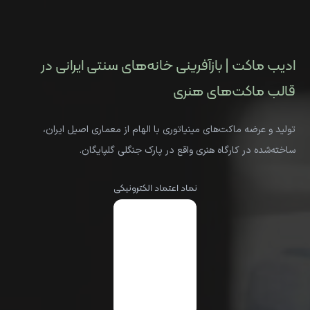
ادیب ماکت | بازآفرینی خانه‌های سنتی ایرانی در
قالب ماکت‌های هنری
تولید و عرضه ماکت‌های مینیاتوری با الهام از معماری اصیل ایران،
ساخته‌شده در کارگاه هنری واقع در پارک جنگلی گلپایگان.
نماد اعتماد الکترونیکی