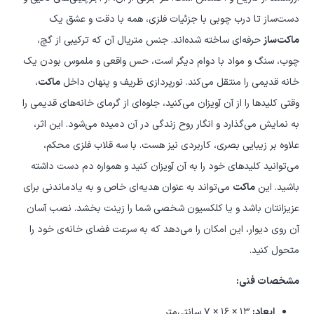
دست‌ساز تا درب چوبی با جزئیات فلزی، همه با دقت و عشق یک
ماکت‌ساز
حرفه‌ای ساخته شده‌اند. جنس متریال آن که ترکیبی از گچ،
چوب، سنگ و مواد با دوام دیگر است، حس واقعی و ملموس بودن یک
خانه قدیمی را منتقل می‌کند. نورپردازی ظریف و پنهان داخل
ماکت
،
وقتی کلیدها را از آن آویزان می‌کنید، جلوه‌ای از گرمای خانه‌های قدیمی را
به نمایش می‌گذارد و انگار روح زندگی در آن دمیده می‌شود. این اثر،
علاوه بر زیبایی بصری، کاربردی نیز هست. با سه قلاب فلزی محکم،
می‌توانید کلیدهای خود را به آن آویزان کنید و همواره دم دست داشته
باشید. این
ماکت
می‌تواند به عنوان هدیه‌ای خاص و به یادماندنی برای
عزیزانتان باشد و یا کلکسیون شخصی شما را زینت بخشد. نصب آسان
آن روی دیوار، این امکان را می‌دهد که به سرعت فضای خانه‌ی خود را
متحول کنید.
مشخصات فنی:
ابعاد:
۱۳ × ۱۶ × ۷ سانتی‌متر