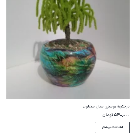
درختچه رومیزی مدل مجنون
540,000
تومان
اطلاعات بیشتر