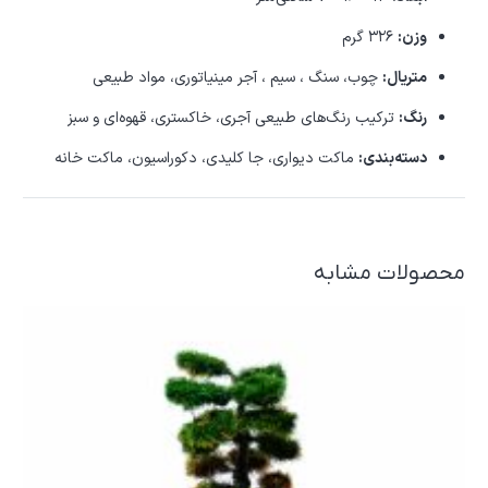
وزن:
۳۲۶ گرم
متریال:
چوب، سنگ ، سیم ، آجر مینیاتوری، مواد طبیعی
رنگ:
ترکیب رنگ‌های طبیعی آجری، خاکستری، قهوه‌ای و سبز
دسته‌بندی:
ماکت دیواری، جا کلیدی، دکوراسیون، ماکت خانه
محصولات مشابه