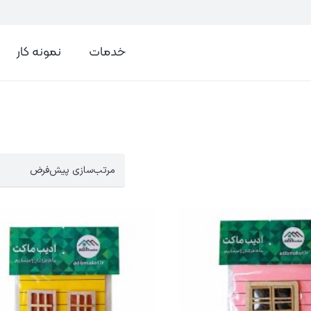
خدمات
نمونه کار