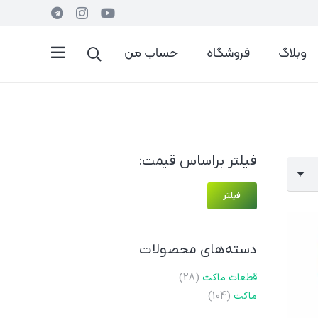
وبلاگ
فروشگاه
حساب من
فیلتر براساس قیمت:
حداقل
حداکثر
فیلتر
قیمت
قیمت
دسته‌های محصولات
قطعات ماکت
(28)
ماکت
(104)