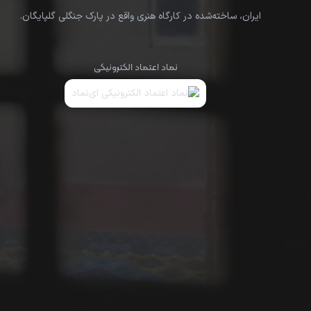
ایران، ساخته‌شده در کارگاه هنری واقع در پارک جنگلی گلپایگان.
نماد اعتماد الکترونیکی