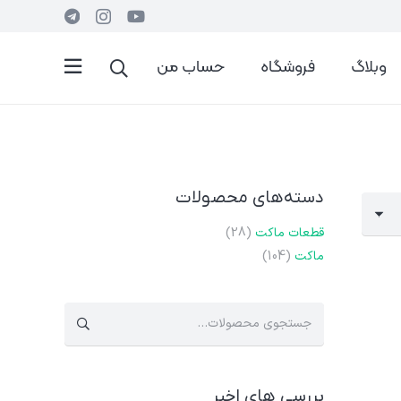
وبلاگ
فروشگاه
حساب من
دسته‌های محصولات
قطعات ماکت
(28)
ماکت
(104)
جستجو
برای:
بررسی های اخیر