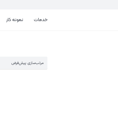
خدمات
نمونه کار