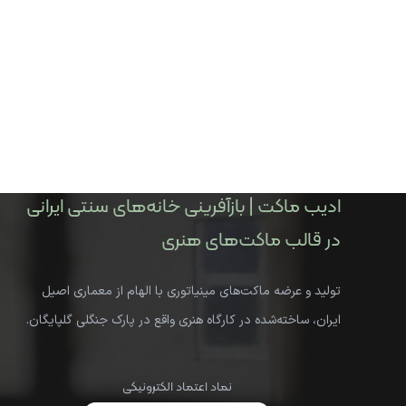
ادیب ماکت | بازآفرینی خانه‌های سنتی ایرانی
در قالب ماکت‌های هنری
تولید و عرضه ماکت‌های مینیاتوری با الهام از معماری اصیل
ایران، ساخته‌شده در کارگاه هنری واقع در پارک جنگلی گلپایگان.
نماد اعتماد الکترونیکی