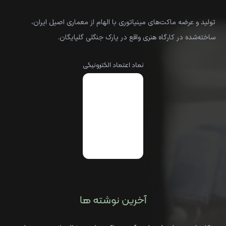
تولید و عرضه ماکت‌های مینیاتوری با الهام از معماری اصیل ایران،
ساخته‌شده در کارگاه هنری واقع در پارک جنگلی گلپایگان.
نماد اعتماد الکترونیکی
آخرین نوشته ها