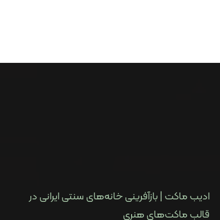
ادیب ماکت | بازآفرینی خانه‌های سنتی ایرانی در
قالب ماکت‌های هنری