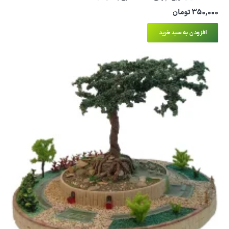
350,000
تومان
افزودن به سبد خرید