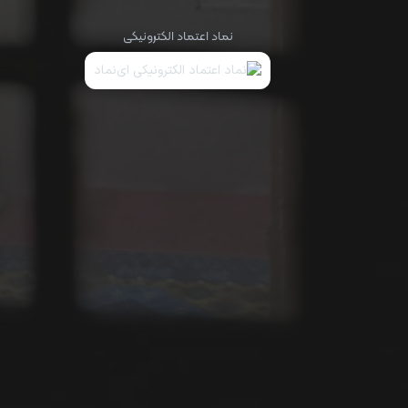
نماد اعتماد الکترونیکی