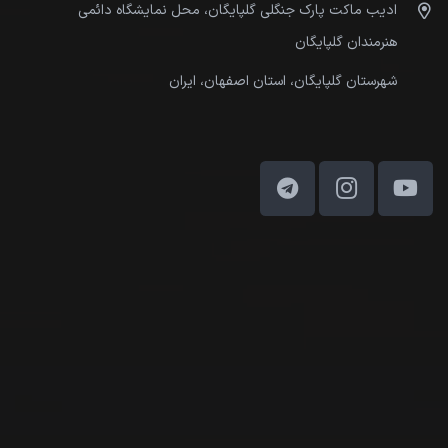
ادیب ماکت پارک جنگلی گلپایگان، محل نمایشگاه دائمی
هنرمندان گلپایگان
شهرستان گلپایگان، استان اصفهان، ایران