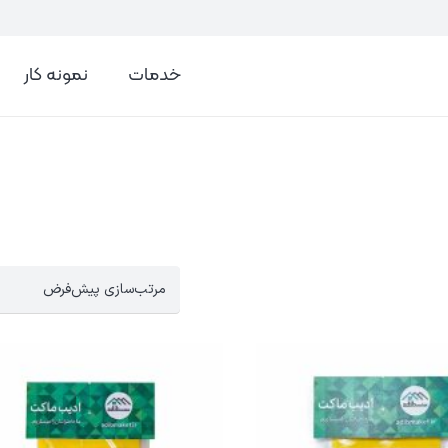
خدمات
نمونه کار