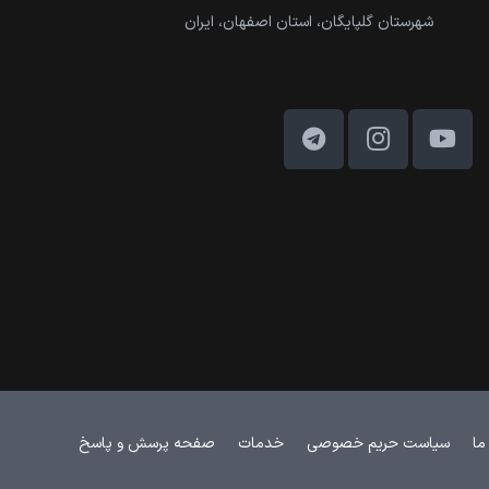
شهرستان گلپایگان، استان اصفهان، ایران
ما
سیاست حریم خصوصی
خدمات
صفحه پرسش و پاسخ