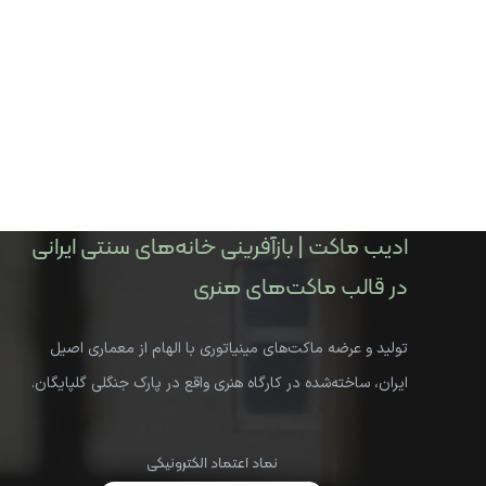
ادیب ماکت | بازآفرینی خانه‌های سنتی ایرانی
در قالب ماکت‌های هنری
تولید و عرضه ماکت‌های مینیاتوری با الهام از معماری اصیل
ایران، ساخته‌شده در کارگاه هنری واقع در پارک جنگلی گلپایگان.
نماد اعتماد الکترونیکی