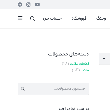
وبلاگ
فروشگاه
حساب من
دسته‌های محصولات
قطعات ماکت
(28)
ماکت
(104)
جستجو
برای:
بررسی های اخیر