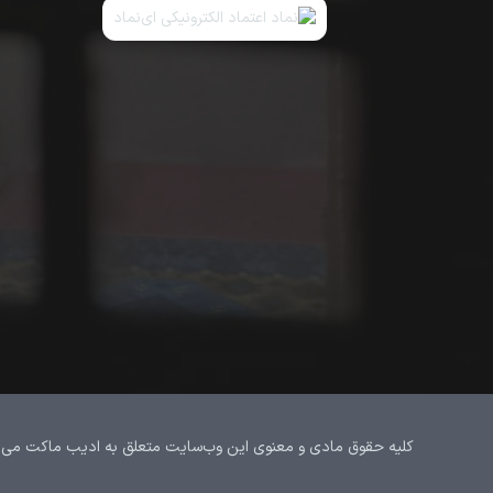
کلیه حقوق مادی و معنوی این وب‌سایت متعلق به ادیب ماکت می‌باشد.