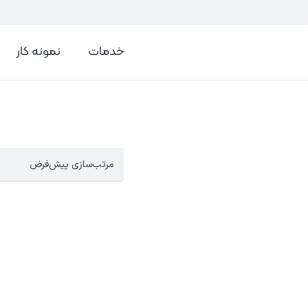
خدمات
نمونه کار