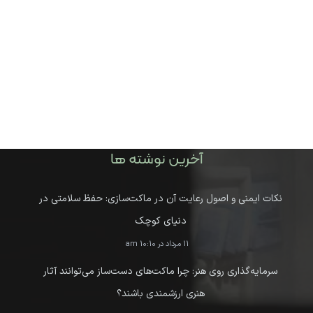
آخرین نوشته ها
نکات ایمنی و اصول رعایت آن در ماکت‌سازی: حفظ سلامتی در
دنیای کوچک
11 مرداد در 10:10 am
سرمایه‌گذاری روی هنر: چرا ماکت‌های دست‌ساز می‌توانند آثار
هنری ارزشمندی باشند؟