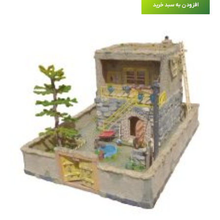
افزودن به سبد خرید