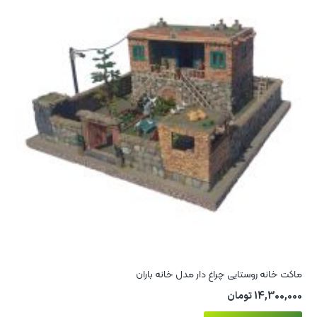
ماکت خانه روستایی چراغ‌ دار مدل خانه باران
14,300,000
تومان