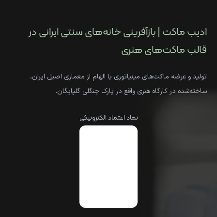
ادیب ماکت | بازآفرینی خانه‌های سنتی ایرانی در
قالب ماکت‌های هنری
تولید و عرضه ماکت‌های مینیاتوری با الهام از معماری اصیل ایران،
ساخته‌شده در کارگاه هنری واقع در پارک جنگلی گلپایگان.
نماد اعتماد الکترونیکی