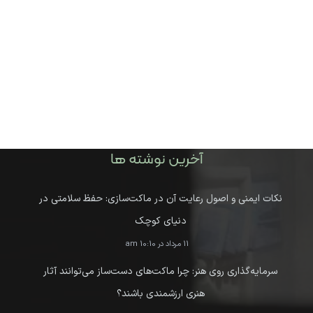
آخرین نوشته ها
نکات ایمنی و اصول رعایت آن در ماکت‌سازی: حفظ سلامتی در
دنیای کوچک
11 مرداد در 10:10 am
سرمایه‌گذاری روی هنر: چرا ماکت‌های دست‌ساز می‌توانند آثار
هنری ارزشمندی باشند؟