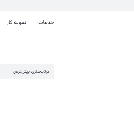
خدمات
نمونه کار