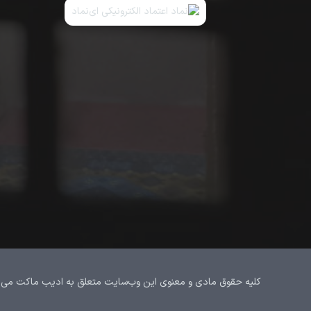
کلیه حقوق مادی و معنوی این وب‌سایت متعلق به ادیب ماکت می‌باشد.