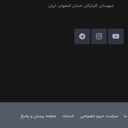
شهرستان گلپایگان، استان اصفهان، ایران
ما
سیاست حریم خصوصی
خدمات
صفحه پرسش و پاسخ