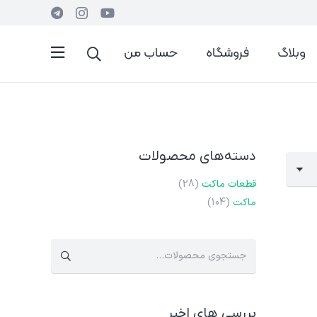
وبلاگ
فروشگاه
حساب من
دسته‌های محصولات
قطعات ماکت
(28)
ماکت
(104)
جستجو
برای:
بررسی های اخیر