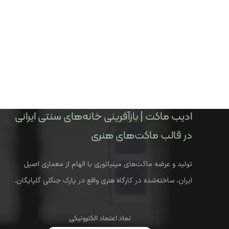
ادیب ماکت | بازآفرینی خانه‌های سنتی ایرانی
در قالب ماکت‌های هنری
تولید و عرضه ماکت‌های مینیاتوری با الهام از معماری اصیل
ایران، ساخته‌شده در کارگاه هنری واقع در پارک جنگلی گلپایگان.
نماد اعتماد الکترونیکی