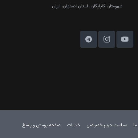
شهرستان گلپایگان، استان اصفهان، ایران
ما
سیاست حریم خصوصی
خدمات
صفحه پرسش و پاسخ