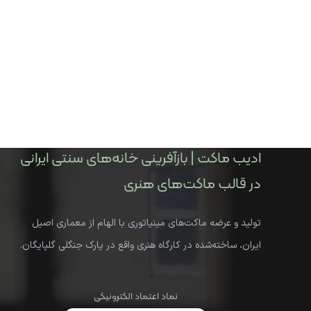
ادیب ماکت | بازآفرینی خانه‌های سنتی ایرانی
در قالب ماکت‌های هنری
تولید و عرضه ماکت‌های مینیاتوری با الهام از معماری اصیل
ایران، ساخته‌شده در کارگاه هنری واقع در پارک جنگلی گلپایگان.
نماد اعتماد الکترونیکی