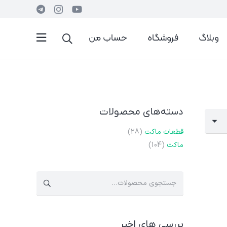
وبلاگ
فروشگاه
حساب من
دسته‌های محصولات
قطعات ماکت
(28)
ماکت
(104)
جستجو
برای:
بررسی های اخیر