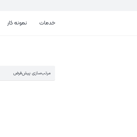
خدمات
نمونه کار