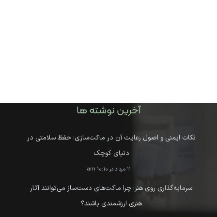
آخرین نوشته ها
نکات ایمنی و اصول رعایت آن در ماکت‌سازی: حفظ سلامتی در
دنیای کوچک
11 مرداد در 10:10 am
سرمایه‌گذاری روی هنر: چرا ماکت‌های دست‌ساز می‌توانند آثار
هنری ارزشمندی باشند؟