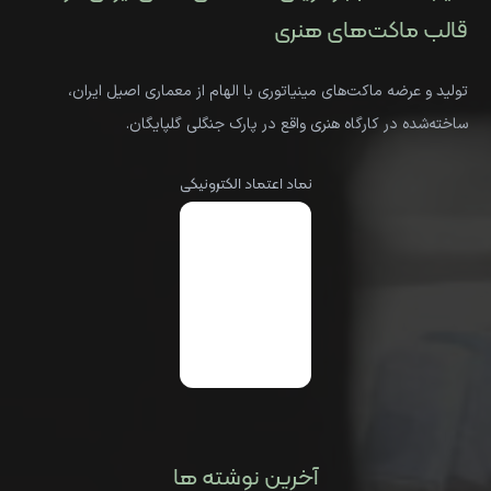
قالب ماکت‌های هنری
تولید و عرضه ماکت‌های مینیاتوری با الهام از معماری اصیل ایران،
ساخته‌شده در کارگاه هنری واقع در پارک جنگلی گلپایگان.
نماد اعتماد الکترونیکی
آخرین نوشته ها