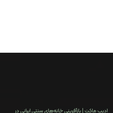
ادیب ماکت | بازآفرینی خانه‌های سنتی ایرانی در