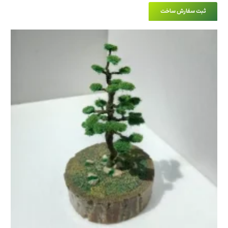
ثبت سفارش ساخت