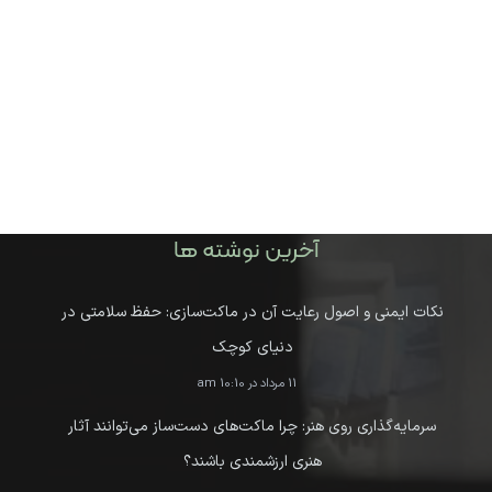
آخرین نوشته ها
نکات ایمنی و اصول رعایت آن در ماکت‌سازی: حفظ سلامتی در
دنیای کوچک
11 مرداد در 10:10 am
سرمایه‌گذاری روی هنر: چرا ماکت‌های دست‌ساز می‌توانند آثار
هنری ارزشمندی باشند؟