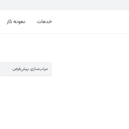
خدمات
نمونه کار