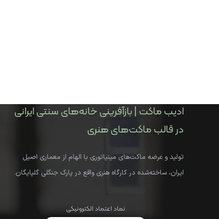
ادیب ماکت | بازآفرینی خانه‌های سنتی ایرانی
در قالب ماکت‌های هنری
تولید و عرضه ماکت‌های مینیاتوری با الهام از معماری اصیل
ایران، ساخته‌شده در کارگاه هنری واقع در پارک جنگلی گلپایگان.
نماد اعتماد الکترونیکی