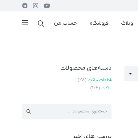
وبلاگ
فروشگاه
حساب من
دسته‌های محصولات
قطعات ماکت
(28)
ماکت
(104)
جستجو
برای:
بررسی های اخیر