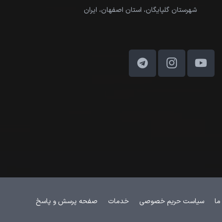
شهرستان گلپایگان، استان اصفهان، ایران
ما
سیاست حریم خصوصی
خدمات
صفحه پرسش و پاسخ