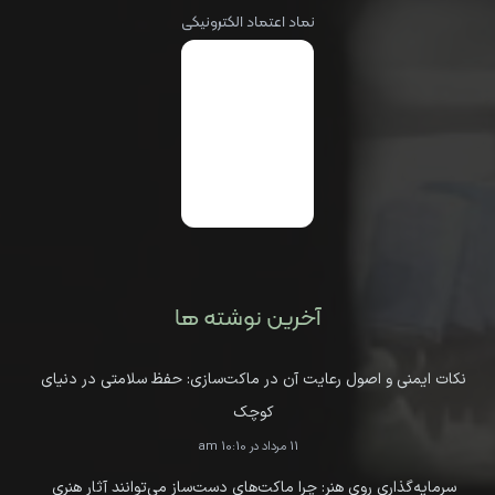
نماد اعتماد الکترونیکی
آخرین نوشته ها
نکات ایمنی و اصول رعایت آن در ماکت‌سازی: حفظ سلامتی در دنیای
کوچک
11 مرداد در 10:10 am
سرمایه‌گذاری روی هنر: چرا ماکت‌های دست‌ساز می‌توانند آثار هنری