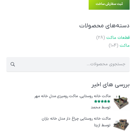
ثبت سفارش ساخت
دسته‌های محصولات
قطعات ماکت
(28)
ماکت
(104)
جستجو
برای:
بررسی های اخیر
ماکت خانه روستایی، ماکت رومیزی مدل خانه مهر
امتیاز
5
از 5
توسط محمد
ماکت خانه روستایی چراغ‌ دار مدل خانه باران
توسط ازيتا