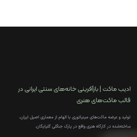
ادیب ماکت | بازآفرینی خانه‌های سنتی ایرانی در
قالب ماکت‌های هنری
تولید و عرضه ماکت‌های مینیاتوری با الهام از معماری اصیل ایران،
ساخته‌شده در کارگاه هنری واقع در پارک جنگلی گلپایگان.