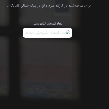
ایران، ساخته‌شده در کارگاه هنری واقع در پارک جنگلی گلپایگان.
نماد اعتماد الکترونیکی