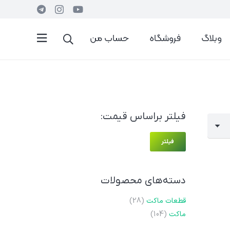
وبلاگ
فروشگاه
حساب من
فیلتر براساس قیمت:
حداقل
حداکثر
فیلتر
قیمت
قیمت
دسته‌های محصولات
قطعات ماکت
(28)
ماکت
(104)