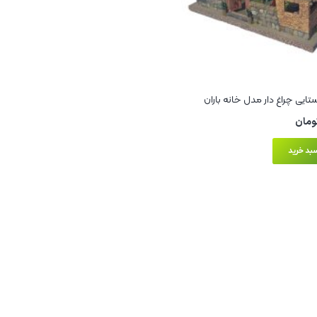
ایی چراغ‌ دار مدل خانه باران
ومان
بد خرید