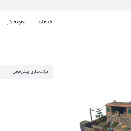
خدمات
نمونه کار