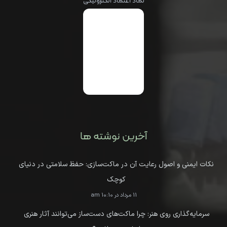
نماد اعتماد الکترونیکی
آخرین نوشته ها
نکات ایمنی و اصول رعایت آن در ماکت‌سازی: حفظ سلامتی در دنیای
کوچک
11 مرداد در 10:10 am
سرمایه‌گذاری روی هنر: چرا ماکت‌های دست‌ساز می‌توانند آثار هنری