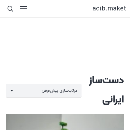
adib.maket
دست‌ساز
ایرانی