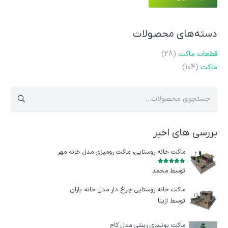
دسته‌های محصولات
قطعات ماکت
(28)
ماکت
(104)
جستجو
برای:
بررسی های اخیر
ماکت خانه روستایی، ماکت رومیزی مدل خانه مهر
امتیاز
5
از 5
توسط محمد
ماکت خانه روستایی چراغ‌ دار مدل خانه باران
توسط ازيتا
ماکت بونسای زینتی مدل کاج