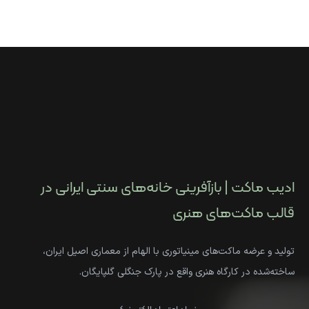
ادیب ماکت | بازآفرینی خانه‌های سنتی ایرانی در
قالب ماکت‌های هنری
تولید و عرضه ماکت‌های مینیاتوری با الهام از معماری اصیل ایران،
ساخته‌شده در کارگاه هنری واقع در پارک جنگلی گلپایگان.