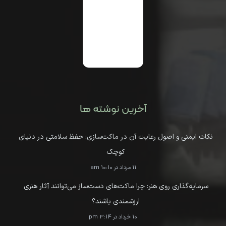
آخرین نوشته ها
نکات ایمنی و اصول رعایت آن در ماکت‌سازی: حفظ سلامتی در دنیای
کوچک
11 مرداد در 10:10 am
سرمایه‌گذاری روی هنر: چرا ماکت‌های دست‌ساز می‌توانند آثار هنری
ارزشمندی باشند؟
10 خرداد در 3:14 pm