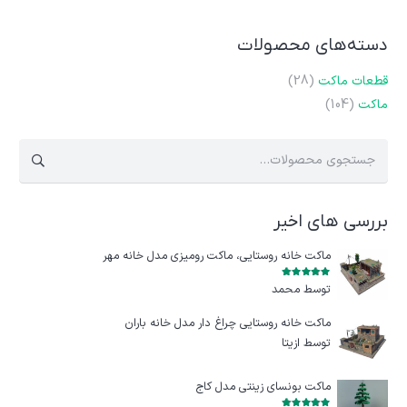
دسته‌های محصولات
قطعات ماکت
(28)
ماکت
(104)
جستجو
برای:
بررسی های اخیر
ماکت خانه روستایی، ماکت رومیزی مدل خانه مهر
امتیاز
5
از 5
توسط محمد
ماکت خانه روستایی چراغ‌ دار مدل خانه باران
توسط ازيتا
ماکت بونسای زینتی مدل کاج