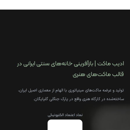
ادیب ماکت | بازآفرینی خانه‌های سنتی ایرانی در
قالب ماکت‌های هنری
تولید و عرضه ماکت‌های مینیاتوری با الهام از معماری اصیل ایران،
ساخته‌شده در کارگاه هنری واقع در پارک جنگلی گلپایگان.
نماد اعتماد الکترونیکی