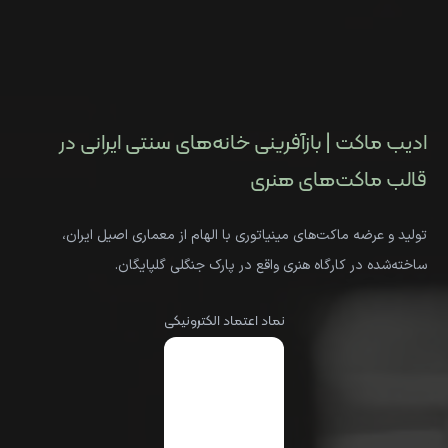
ادیب ماکت | بازآفرینی خانه‌های سنتی ایرانی در
قالب ماکت‌های هنری
تولید و عرضه ماکت‌های مینیاتوری با الهام از معماری اصیل ایران،
ساخته‌شده در کارگاه هنری واقع در پارک جنگلی گلپایگان.
نماد اعتماد الکترونیکی