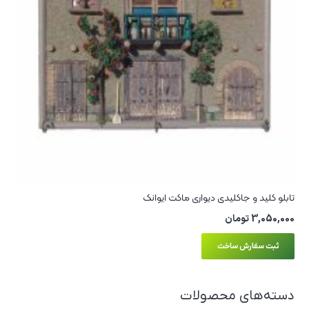
تابلو کلید و جاکلیدی دیواری ماکت ایوانک
3,050,000
تومان
ثبت سفارش ساخت
دسته‌های محصولات