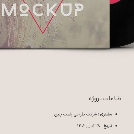
اطلاعات پروژه
مشتری :
شرکت طراحی راست چین
تاریخ :
۲۸ آبان, ۱۴۰۲