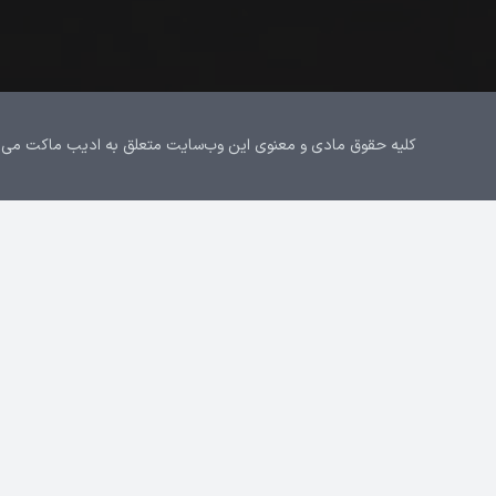
کلیه حقوق مادی و معنوی این وب‌سایت متعلق به ادیب ماکت می‌باشد.