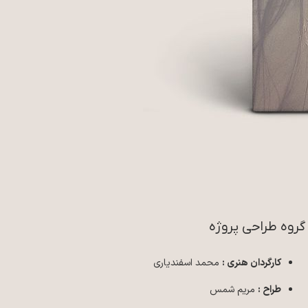
گروه طراحی پروژه
کارگردان هنری :
محمد اسفندیاری
طراح :
مریم شمس