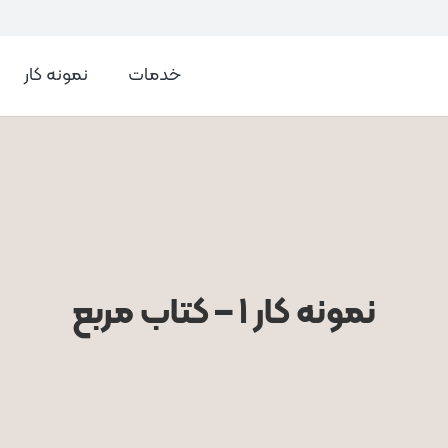
خدمات
نمونه کار
نمونه کار ۱ – کتاب مربع