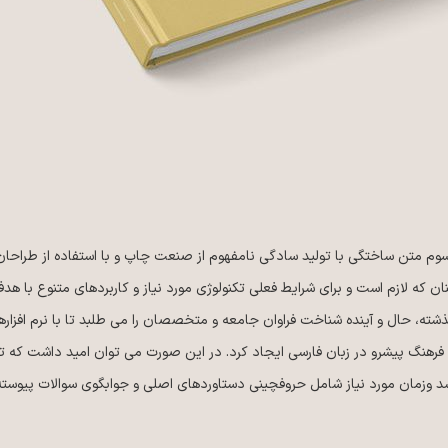
سوم متن ساختگی با تولید سادگی نامفهوم از صنعت چاپ و با استفاده از طراحان 
ن که لازم است و برای شرایط فعلی تکنولوژی مورد نیاز و کاربردهای متنوع با ه
ته، حال و آینده شناخت فراوان جامعه و متخصصان را می طلبد تا با نرم افزار
فرهنگ پیشرو در زبان فارسی ایجاد کرد. در این صورت می توان امید داشت که تم
د وزمان مورد نیاز شامل حروفچینی دستاوردهای اصلی و جوابگوی سوالات پیوسته 