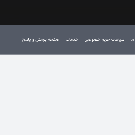
ما
سیاست حریم خصوصی
خدمات
صفحه پرسش و پاسخ