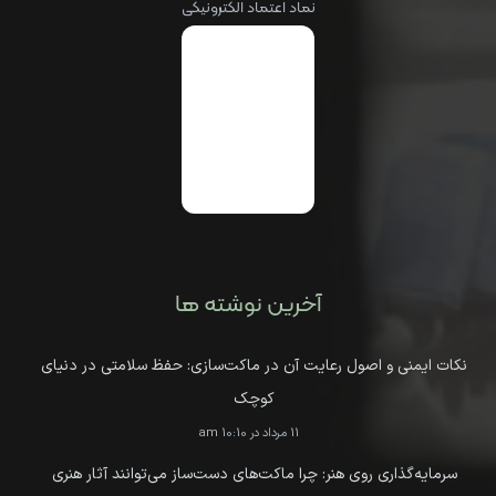
نماد اعتماد الکترونیکی
آخرین نوشته ها
نکات ایمنی و اصول رعایت آن در ماکت‌سازی: حفظ سلامتی در دنیای
کوچک
11 مرداد در 10:10 am
سرمایه‌گذاری روی هنر: چرا ماکت‌های دست‌ساز می‌توانند آثار هنری