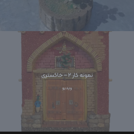
نمونه کار ۲ – خاکستری
ویدیو