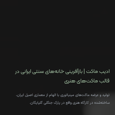
ادیب ماکت | بازآفرینی خانه‌های سنتی ایرانی در
قالب ماکت‌های هنری
تولید و عرضه ماکت‌های مینیاتوری با الهام از معماری اصیل ایران،
ساخته‌شده در کارگاه هنری واقع در پارک جنگلی گلپایگان.