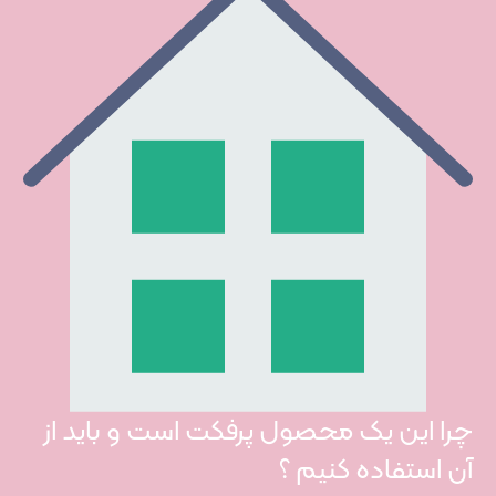
چرا این یک محصول پرفکت است و باید از
آن استفاده کنیم ؟