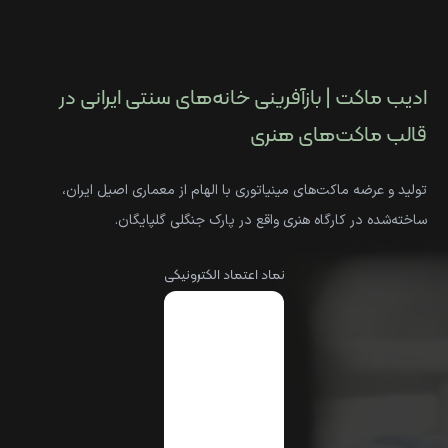
ادیب ماکت | بازآفرینی خانه‌های سنتی ایرانی در
قالب ماکت‌های هنری
تولید و عرضه ماکت‌های مینیاتوری با الهام از معماری اصیل ایران،
ساخته‌شده در کارگاه هنری واقع در پارک جنگلی گلپایگان.
نماد اعتماد الکترونیکی