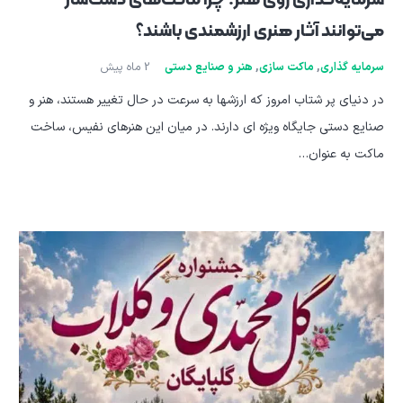
سرمایه‌گذاری روی هنر: چرا ماکت‌های دست‌ساز
می‌توانند آثار هنری ارزشمندی باشند؟
سرمایه گذاری
,
ماکت سازی
,
هنر و صنایع دستی
2 ماه پیش
در دنیای پر شتاب امروز که ارزشها به سرعت در حال تغییر هستند، هنر و
صنایع دستی جایگاه ویژه ای دارند. در میان این هنرهای نفیس، ساخت
ماکت به عنوان…