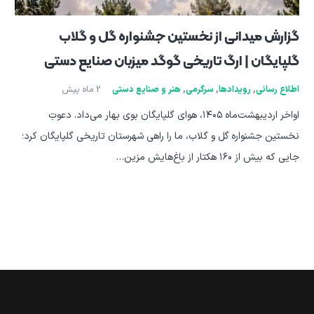
گزارش میدانی از نخستین جشنواره گل و گلاب
گلپایگان | ارگ تاریخی گوگد میزبان صنایع دستی
اطلاع رسانی
,
رویدادها
,
سرگرمی
,
هنر و صنایع دستی
2 ماه پیش
اواخر اردیبهشت‌ماه ۱۴۰۵، هوای گلپایگان بوی بهار می‌داد. دعوتِ
نخستین جشنواره گل و گلاب، ما را راهی شهرستان تاریخی گلپایگان کرد؛
جایی که بیش از ۱۶۰ هکتار از باغ‌هایش مزین…