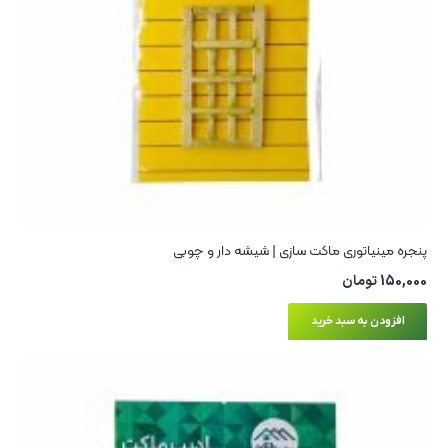
پنجره مینیاتوری ماکت سازی | شیشه دار و چوبی
150,000
تومان
افزودن به سبد خرید