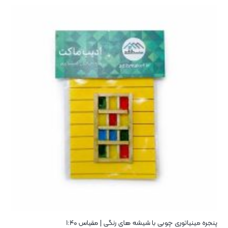
پنجره مینیاتوری چوبی با شیشه های رنگی | مقیاس ۱:۴۰