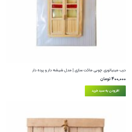
درب مینیاتوری چوبی ماکت سازی | مدل شیشه دار و پرده دار
400,000
تومان
افزودن به سبد خرید