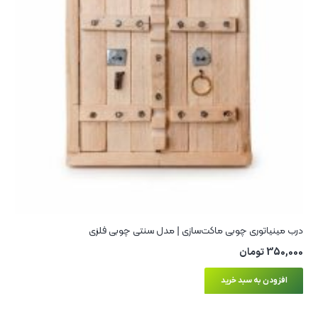
درب مینیاتوری چوبی ماکت‌سازی | مدل سنتی چوبی فلزی
350,000
تومان
افزودن به سبد خرید