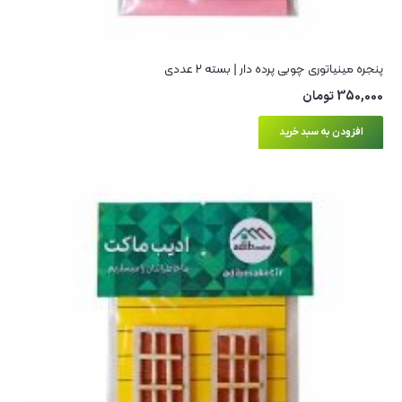
پنجره مینیاتوری چوبی پرده‌ دار | بسته ۲ عددی
350,000
تومان
افزودن به سبد خرید