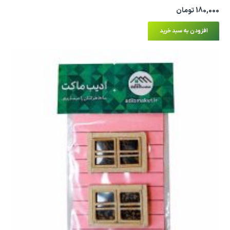
180,000
تومان
افزودن به سبد خرید