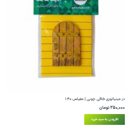
در مینیاتوری طاقی چوبی | مقیاس ۱:۴۰
250,000
تومان
افزودن به سبد خرید