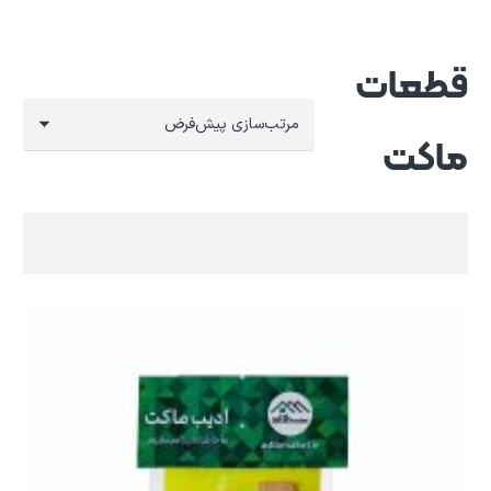
قطعات
ماکت