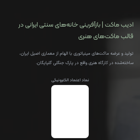
ادیب ماکت | بازآفرینی خانه‌های سنتی ایرانی در
قالب ماکت‌های هنری
تولید و عرضه ماکت‌های مینیاتوری با الهام از معماری اصیل ایران،
ساخته‌شده در کارگاه هنری واقع در پارک جنگلی گلپایگان.
نماد اعتماد الکترونیکی