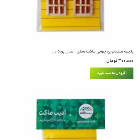
پنجره مینیاتوری چوبی ماکت سازی | مدل پرده دار
300,000
تومان
افزودن به سبد خرید