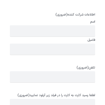
اطلاعات شرکت کننده
(ضروری)
اسم
فامیل
تلفن
(ضروری)
لطفا رسید کارت به کارت را در فیلد زیر آپلود نمایید
(ضروری)