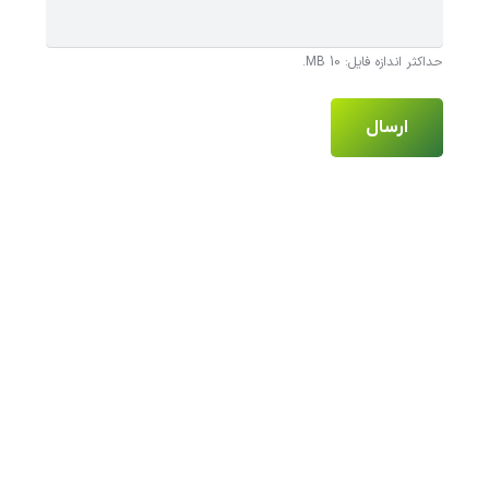
حداکثر اندازه فایل: 10 MB.