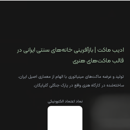
ادیب ماکت | بازآفرینی خانه‌های سنتی ایرانی در
قالب ماکت‌های هنری
تولید و عرضه ماکت‌های مینیاتوری با الهام از معماری اصیل ایران،
ساخته‌شده در کارگاه هنری واقع در پارک جنگلی گلپایگان.
نماد اعتماد الکترونیکی