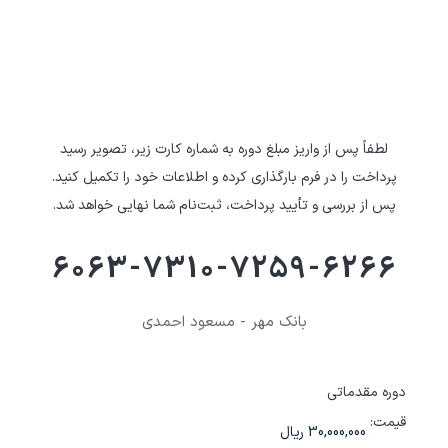
لطفاً پس از واریز مبلغ دوره به شماره کارت زیر، تصویر رسید
پرداخت را در فرم بارگذاری کرده و اطلاعات خود را تکمیل کنید.
پس از بررسی و تأیید پرداخت، ثبت‌نام شما نهایی خواهد شد.
6063-7310-7259-6266
بانک مهر - مسعود احمدی
دوره مقدماتی
قیمت: