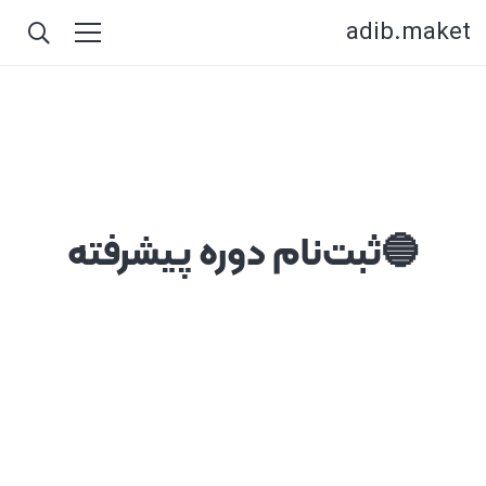
adib.maket
🔵ثبت‌نام دوره پیشرفته