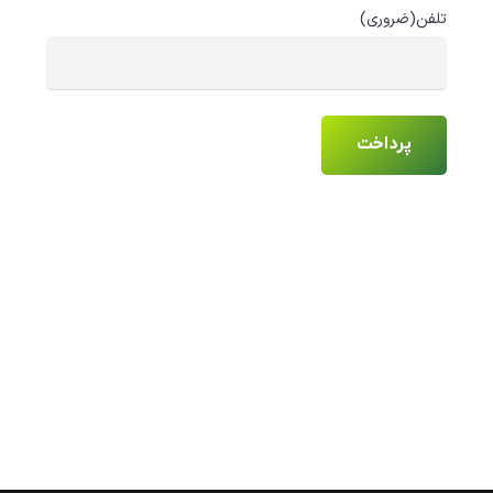
تلفن
(ضروری)