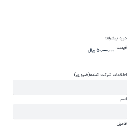
دوره پیشرفته
قیمت:
اطلاعات شرکت کننده
(ضروری)
اسم
فامیل