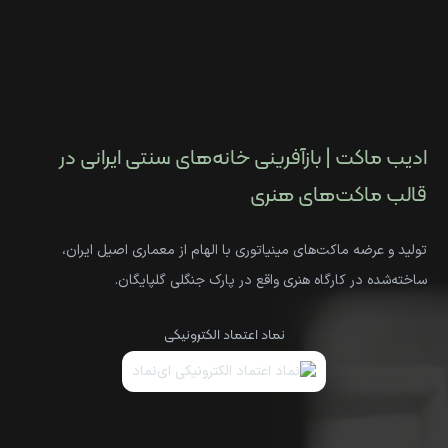
ادیب ماکت | بازآفرینی خانه‌های سنتی ایرانی در
قالب ماکت‌های هنری
تولید و عرضه ماکت‌های مینیاتوری با الهام از معماری اصیل ایران،
ساخته‌شده در کارگاه هنری واقع در پارک جنگلی گلپایگان.
نماد اعتماد الکترونیکی