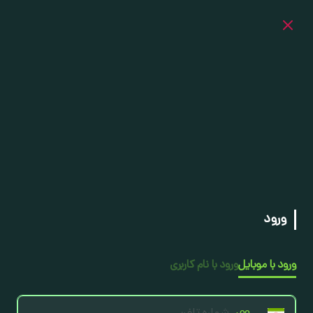
ورود
ورود با موبایل
ورود با ‫نام کاربری