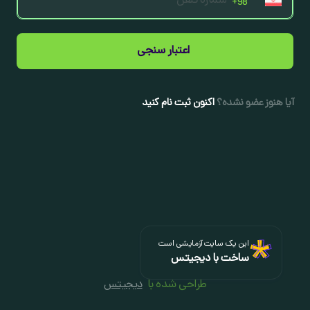
اعتبار سنجی
آیا هنوز عضو نشده؟
اکنون ثبت نام کنید
این یک سایت آزمایشی است
ساخت با دیجیتس
طراحی شده با
دیجیتس